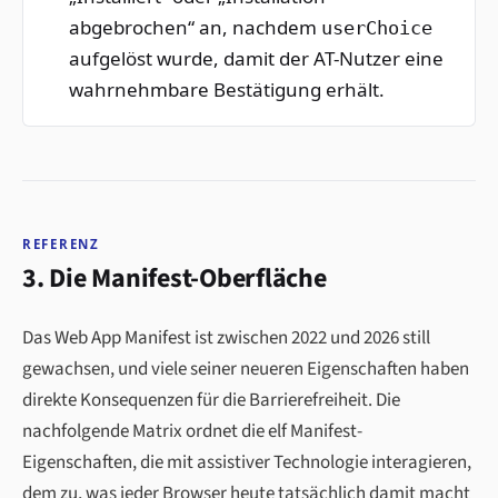
abgebrochen“ an, nachdem
userChoice
aufgelöst wurde, damit der AT-Nutzer eine
wahrnehmbare Bestätigung erhält.
REFERENZ
3. Die Manifest-Oberfläche
Das Web App Manifest ist zwischen 2022 und 2026 still
gewachsen, und viele seiner neueren Eigenschaften haben
direkte Konsequenzen für die Barrierefreiheit. Die
nachfolgende Matrix ordnet die elf Manifest-
Eigenschaften, die mit assistiver Technologie interagieren,
dem zu, was jeder Browser heute tatsächlich damit macht