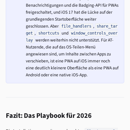
Benachrichtigungen und die Badging-API für PWAs
freigeschaltet, und iOS 17 hat die Lücke auf der
grundlegenden Startoberfläche weiter
geschlossen. Aber
,
file_handlers
share_tar
,
und
get
shortcuts
window_controls_over
werden weiterhin nicht unterstützt. Für AT-
lay
Nutzende, die auf das OS-Teilen-Menü
angewiesen sind, um Inhalte zwischen Apps zu
verschieben, ist eine PWA auf iOS immer noch
eine deutlich kleinere Oberfläche als eine PWA auf
Android oder eine native iOS-App.
Fazit: Das Playbook für 2026