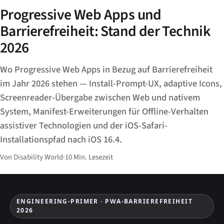
Progressive Web Apps und
Barrierefreiheit: Stand der Technik
2026
Wo Progressive Web Apps in Bezug auf Barrierefreiheit
im Jahr 2026 stehen — Install-Prompt-UX, adaptive Icons,
Screenreader-Übergabe zwischen Web und nativem
System, Manifest-Erweiterungen für Offline-Verhalten
assistiver Technologien und der iOS-Safari-
Installationspfad nach iOS 16.4.
Von Disability World
·
10 Min. Lesezeit
ENGINEERING-PRIMER · PWA-BARRIEREFREIHEIT
2026