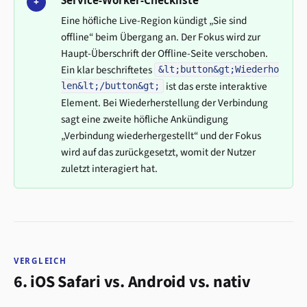
+
Eine höfliche Live-Region kündigt „Sie sind
offline“ beim Übergang an. Der Fokus wird zur
Haupt-Überschrift der Offline-Seite verschoben.
Ein klar beschriftetes
&lt;button&gt;Wiederho
ist das erste interaktive
len&lt;/button&gt;
Element. Bei Wiederherstellung der Verbindung
sagt eine zweite höfliche Ankündigung
„Verbindung wiederhergestellt“ und der Fokus
wird auf das zurückgesetzt, womit der Nutzer
zuletzt interagiert hat.
VERGLEICH
6. iOS Safari vs. Android vs. nativ