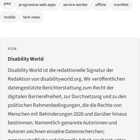
pwa
progressive-web-apps
service-worker
offline
manifest
mobile
tech-news
VON
Disability World
Disability World ist die redaktionelle Signatur der
Redaktion von disabilityworld.org. Wir veröffentlichen
datengestützte Berichterstattung zum Recht der
digitalen Barrierefreiheit, zur Durchsetzung und zu den
politischen Rahmenbedingungen, die die Rechte von
Menschen mit Behinderungen 2026 und darüber hinaus
bestimmen. Namentlich genannte Autorinnen und
Autoren zeichnen einzelne Datenrecherchen;