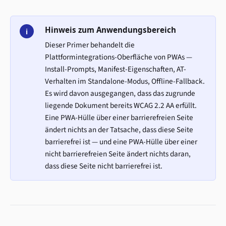
Hinweis zum Anwendungsbereich
i
Dieser Primer behandelt die
Plattformintegrations-Oberfläche von PWAs —
Install-Prompts, Manifest-Eigenschaften, AT-
Verhalten im Standalone-Modus, Offline-Fallback.
Es wird davon ausgegangen, dass das zugrunde
liegende Dokument bereits WCAG 2.2 AA erfüllt.
Eine PWA-Hülle über einer barrierefreien Seite
ändert nichts an der Tatsache, dass diese Seite
barrierefrei ist — und eine PWA-Hülle über einer
nicht barrierefreien Seite ändert nichts daran,
dass diese Seite nicht barrierefrei ist.