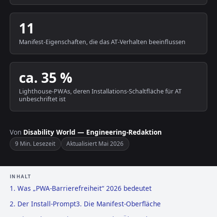
11
Manifest-Eigenschaften, die das AT-Verhalten beeinflussen
ca. 35 %
Lighthouse-PWAs, deren Installations-Schaltfläche für AT
unbeschriftet ist
Von
Disability World — Engineering-Redaktion
9 Min. Lesezeit
Aktualisiert Mai 2026
INHALT
1. Was „PWA-Barrierefreiheit“ 2026 bedeutet
2. Der Install-Prompt
3. Die Manifest-Oberfläche