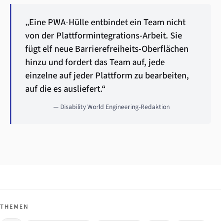
„Eine PWA-Hülle entbindet ein Team nicht
von der Plattformintegrations-Arbeit. Sie
fügt elf neue Barrierefreiheits-Oberflächen
hinzu und fordert das Team auf, jede
einzelne auf jeder Plattform zu bearbeiten,
auf die es ausliefert.“
— Disability World Engineering-Redaktion
THEMEN