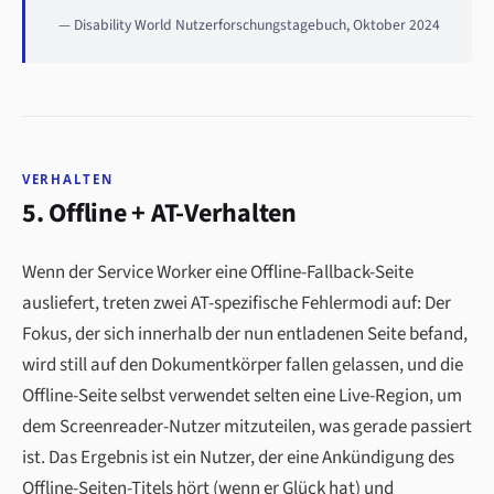
— Disability World Nutzerforschungstagebuch, Oktober 2024
VERHALTEN
5. Offline + AT-Verhalten
Wenn der Service Worker eine Offline-Fallback-Seite
ausliefert, treten zwei AT-spezifische Fehlermodi auf: Der
Fokus, der sich innerhalb der nun entladenen Seite befand,
wird still auf den Dokumentkörper fallen gelassen, und die
Offline-Seite selbst verwendet selten eine Live-Region, um
dem Screenreader-Nutzer mitzuteilen, was gerade passiert
ist. Das Ergebnis ist ein Nutzer, der eine Ankündigung des
Offline-Seiten-Titels hört (wenn er Glück hat) und