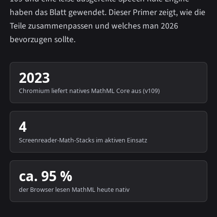
haben das Blatt gewendet. Dieser Primer zeigt, wie die
Teile zusammenpassen und welches man 2026
bevorzugen sollte.
2023
Chromium liefert natives MathML Core aus (v109)
4
Screenreader-Math-Stacks im aktiven Einsatz
ca. 95 %
der Browser lesen MathML heute nativ