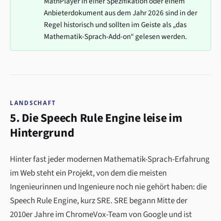
MathPlayer in einer Spezifikation oder einem
Anbieterdokument aus dem Jahr 2026 sind in der
Regel historisch und sollten im Geiste als „das
Mathematik-Sprach-Add-on“ gelesen werden.
LANDSCHAFT
5. Die Speech Rule Engine leise im
Hintergrund
Hinter fast jeder modernen Mathematik-Sprach-Erfahrung
im Web steht ein Projekt, von dem die meisten
Ingenieurinnen und Ingenieure noch nie gehört haben: die
Speech Rule Engine, kurz SRE. SRE begann Mitte der
2010er Jahre im ChromeVox-Team von Google und ist