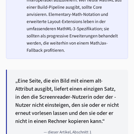
interoperabel auszuliefern. Wer heute MathML aus
einer Build-Pipeline ausgibt, sollte Core
anvisieren. Elementary-Math-Notation und
erweiterte Layout-Extensions leben in der
umfassenderen MathML-3-Spezifikation; sie
sollten als progressive Erweiterungen behandelt
werden, die weiterhin von einem MathJax-
Fallback profitieren.
„Eine Seite, die ein Bild mit einem alt-
Attribut ausgibt, liefert einen einzigen Satz,
in den die Screenreader-Nutzerin oder der -
Nutzer nicht einsteigen, den sie oder er nicht
erneut vorlesen lassen und den sie oder er
nicht in einen Rechner kopieren kann.“
— dieser Artikel, Abschnitt 1