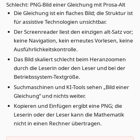
Schlecht: PNG-Bild einer Gleichung mit Prosa-Alt
Die Gleichung ist ein flaches Bild; die Struktur ist
für assistive Technologien unsichtbar.
Der Screenreader liest den einzigen alt-Satz vor;
keine Navigation, kein erneutes Vorlesen, keine
Ausführlichkeitskontrolle.
Das Bild skaliert schlecht beim Heranzoomen
durch die Leserin oder den Leser und bei der
Betriebssystem-Textgröße.
Suchmaschinen und KI-Tools sehen „Bild einer
Gleichung“ und nichts weiter.
Kopieren und Einfügen ergibt eine PNG; die
Leserin oder der Leser kann die Mathematik
nicht in einen Rechner übertragen.