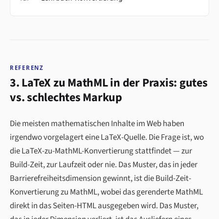
REFERENZ
3. LaTeX zu MathML in der Praxis: gutes
vs. schlechtes Markup
Die meisten mathematischen Inhalte im Web haben
irgendwo vorgelagert eine LaTeX-Quelle. Die Frage ist, wo
die LaTeX-zu-MathML-Konvertierung stattfindet — zur
Build-Zeit, zur Laufzeit oder nie. Das Muster, das in jeder
Barrierefreiheitsdimension gewinnt, ist die Build-Zeit-
Konvertierung zu MathML, wobei das gerenderte MathML
direkt in das Seiten-HTML ausgegeben wird. Das Muster,