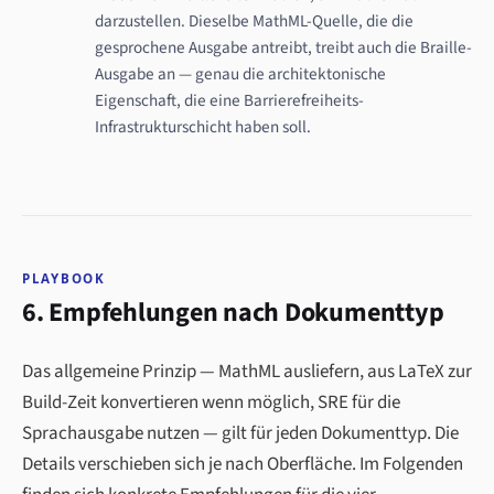
darzustellen. Dieselbe MathML-Quelle, die die
gesprochene Ausgabe antreibt, treibt auch die Braille-
Ausgabe an — genau die architektonische
Eigenschaft, die eine Barrierefreiheits-
Infrastrukturschicht haben soll.
PLAYBOOK
6. Empfehlungen nach Dokumenttyp
Das allgemeine Prinzip — MathML ausliefern, aus LaTeX zur
Build-Zeit konvertieren wenn möglich, SRE für die
Sprachausgabe nutzen — gilt für jeden Dokumenttyp. Die
Details verschieben sich je nach Oberfläche. Im Folgenden