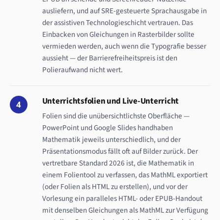
ausliefern, und auf SRE-gesteuerte Sprachausgabe in
der assistiven Technologieschicht vertrauen. Das
Einbacken von Gleichungen in Rasterbilder sollte
vermieden werden, auch wenn die Typografie besser
aussieht — der Barrierefreiheitspreis ist den
Polieraufwand nicht wert.
Unterrichtsfolien und Live-Unterricht
4
Folien sind die unübersichtlichste Oberfläche —
PowerPoint und Google Slides handhaben
Mathematik jeweils unterschiedlich, und der
Präsentationsmodus fällt oft auf Bilder zurück. Der
vertretbare Standard 2026 ist, die Mathematik in
einem Folientool zu verfassen, das MathML exportiert
(oder Folien als HTML zu erstellen), und vor der
Vorlesung ein paralleles HTML- oder EPUB-Handout
mit denselben Gleichungen als MathML zur Verfügung