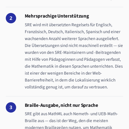
Mehrsprachige Unterstützung
2
SRE wird mit übersetzten Regelsets für Englisch,
Französisch, Deutsch, Italienisch, Spanisch und einer
wachsenden Anzahl weiterer Sprachen ausgeliefert.
Die Übersetzungen sind nicht maschinell erstellt — sie
wurden von den SRE-Maintainern und -Beitragenden
mit Hilfe von Pädagoginnen und Pädagogen verfasst,
die Mathematik in diesen Sprachen unterrichten. Dies
ist einer der wenigen Bereiche in der Web-
Barrierefreiheit, in dem die Lokalisierung wirklich
vollständig genug ist, um darauf zu vertrauen.
Braille-Ausgabe, nicht nur Sprache
3
SRE gibt aus MathML auch Nemeth- und UEB-Math-
Braille aus — das ist der Weg, den die meisten
modernen Braillezeilen nutzen, um Mathematik