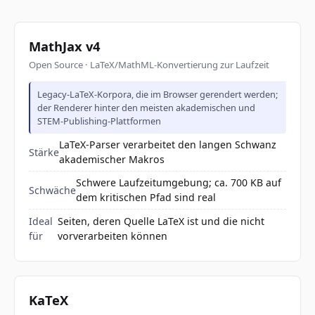
MathJax v4
Open Source · LaTeX/MathML-Konvertierung zur Laufzeit
Legacy-LaTeX-Korpora, die im Browser gerendert werden;
der Renderer hinter den meisten akademischen und
STEM-Publishing-Plattformen
LaTeX-Parser verarbeitet den langen Schwanz
Stärke
akademischer Makros
Schwere Laufzeitumgebung; ca. 700 KB auf
Schwäche
dem kritischen Pfad sind real
Ideal
Seiten, deren Quelle LaTeX ist und die nicht
für
vorverarbeiten können
KaTeX