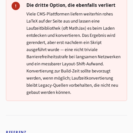
Die dritte Option, die ebenfalls verliert
!
Viele CMS-Plattformen liefern weiterhin rohes
LaTeX auf der Seite aus und lassen eine
Laufzeitbibliothek (oft MathJax) es beim Laden
entdecken und konvertieren. Das Ergebnis wird
gerendert, aber erst nachdem ein Skript
ausgeführt wurde — eine nicht triviale
Barrierefreiheitsstrafe bei langsamen Netzwerken
und ein messbarer Layout-Shift-Aufwand.
Konvertierung zur Build-Zeit sollte bevorzugt
werden, wenn möglich; Laufzeitkonvertierung
bleibt Legacy-Quellen vorbehalten, die nicht neu
gebaut werden können.
REFERENZ