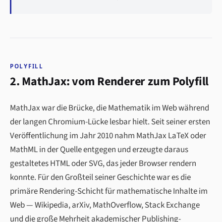
POLYFILL
2. MathJax: vom Renderer zum Polyfill
MathJax war die Brücke, die Mathematik im Web während
der langen Chromium-Lücke lesbar hielt. Seit seiner ersten
Veröffentlichung im Jahr 2010 nahm MathJax LaTeX oder
MathML in der Quelle entgegen und erzeugte daraus
gestaltetes HTML oder SVG, das jeder Browser rendern
konnte. Für den Großteil seiner Geschichte war es die
primäre Rendering-Schicht für mathematische Inhalte im
Web — Wikipedia, arXiv, MathOverflow, Stack Exchange
und die große Mehrheit akademischer Publishing-