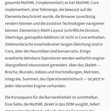
gesamte MathML 3 implementiert; es hat MathML Core
implementiert, eine Teilmenge, die bewusst auf die
Elemente beschränkt wurde, die Browser zuverlässig
rendern können und die assistive Technologien navigieren
können. Elementary-Math-Layout (schriftliche Division,
Überträge, gestapelte Addition) ist nicht in Core enthalten.
Zeilenumbrüche innerhalb einer langen Gleichung sind in
Core, aber die Heuristiken sind konservativ. Einige
erweiterte dehnbare Operatoren werden weiterhin engine-
übergreifend inkonsistent gerendert. Aber das Skelett —
Brüche, Wurzeln, Indizes und Hochstellungen, Matrizen,
Integrale, Summen, das Operatorwörterbuch — ist jetzt in
jeder relevanten Engine vorhanden.
Die Konsequenz für die Barrierefreiheit ist unmittelbar.
Eine Seite, die MathML direkt in das DOM ausgibt, liefert