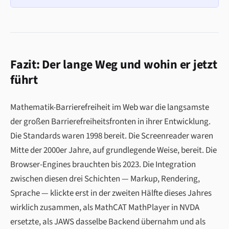
Fazit: Der lange Weg und wohin er jetzt
führt
Mathematik-Barrierefreiheit im Web war die langsamste
der großen Barrierefreiheitsfronten in ihrer Entwicklung.
Die Standards waren 1998 bereit. Die Screenreader waren
Mitte der 2000er Jahre, auf grundlegende Weise, bereit. Die
Browser-Engines brauchten bis 2023. Die Integration
zwischen diesen drei Schichten — Markup, Rendering,
Sprache — klickte erst in der zweiten Hälfte dieses Jahres
wirklich zusammen, als MathCAT MathPlayer in NVDA
ersetzte, als JAWS dasselbe Backend übernahm und als