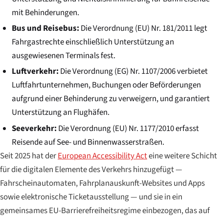
mit Behinderungen.
Bus und Reisebus:
Die Verordnung (EU) Nr. 181/2011 legt
Fahrgastrechte einschließlich Unterstützung an
ausgewiesenen Terminals fest.
Luftverkehr:
Die Verordnung (EG) Nr. 1107/2006 verbietet
Luftfahrtunternehmen, Buchungen oder Beförderungen
aufgrund einer Behinderung zu verweigern, und garantiert
Unterstützung an Flughäfen.
Seeverkehr:
Die Verordnung (EU) Nr. 1177/2010 erfasst
Reisende auf See- und Binnenwasserstraßen.
Seit 2025 hat der
European Accessibility Act
eine weitere Schicht
für die
digitalen
Elemente des Verkehrs hinzugefügt —
Fahrscheinautomaten, Fahrplanauskunft-Websites und Apps
sowie elektronische Ticketausstellung — und sie in ein
gemeinsames EU-Barrierefreiheitsregime einbezogen, das auf