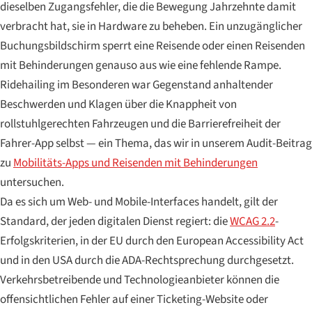
dieselben Zugangsfehler, die die Bewegung Jahrzehnte damit
verbracht hat, sie in Hardware zu beheben. Ein unzugänglicher
Buchungsbildschirm sperrt eine Reisende oder einen Reisenden
mit Behinderungen genauso aus wie eine fehlende Rampe.
Ridehailing im Besonderen war Gegenstand anhaltender
Beschwerden und Klagen über die Knappheit von
rollstuhlgerechten Fahrzeugen und die Barrierefreiheit der
Fahrer-App selbst — ein Thema, das wir in unserem Audit-Beitrag
zu
Mobilitäts-Apps und Reisenden mit Behinderungen
untersuchen.
Da es sich um Web- und Mobile-Interfaces handelt, gilt der
Standard, der jeden digitalen Dienst regiert: die
WCAG 2.2
-
Erfolgskriterien, in der EU durch den European Accessibility Act
und in den USA durch die ADA-Rechtsprechung durchgesetzt.
Verkehrsbetreibende und Technologieanbieter können die
offensichtlichen Fehler auf einer Ticketing-Website oder