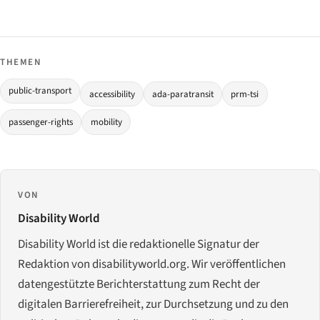
THEMEN
public-transport
accessibility
ada-paratransit
prm-tsi
passenger-rights
mobility
VON
Disability World
Disability World ist die redaktionelle Signatur der
Redaktion von disabilityworld.org. Wir veröffentlichen
datengestützte Berichterstattung zum Recht der
digitalen Barrierefreiheit, zur Durchsetzung und zu den