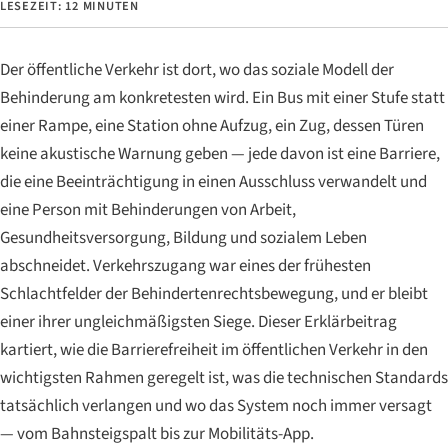
LESEZEIT: 12 MINUTEN
Der öffentliche Verkehr ist dort, wo das soziale Modell der
Behinderung am konkretesten wird. Ein Bus mit einer Stufe statt
einer Rampe, eine Station ohne Aufzug, ein Zug, dessen Türen
keine akustische Warnung geben — jede davon ist eine Barriere,
die eine Beeinträchtigung in einen Ausschluss verwandelt und
eine Person mit Behinderungen von Arbeit,
Gesundheitsversorgung, Bildung und sozialem Leben
abschneidet. Verkehrszugang war eines der frühesten
Schlachtfelder der Behindertenrechtsbewegung, und er bleibt
einer ihrer ungleichmäßigsten Siege. Dieser Erklärbeitrag
kartiert, wie die Barrierefreiheit im öffentlichen Verkehr in den
wichtigsten Rahmen geregelt ist, was die technischen Standards
tatsächlich verlangen und wo das System noch immer versagt
— vom Bahnsteigspalt bis zur Mobilitäts-App.