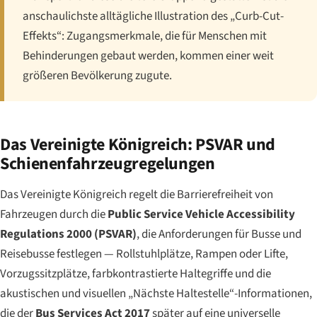
anschaulichste alltägliche Illustration des „Curb-Cut-
Effekts“: Zugangsmerkmale, die für Menschen mit
Behinderungen gebaut werden, kommen einer weit
größeren Bevölkerung zugute.
Das Vereinigte Königreich: PSVAR und
Schienenfahrzeugregelungen
Das Vereinigte Königreich regelt die Barrierefreiheit von
Fahrzeugen durch die
Public Service Vehicle Accessibility
Regulations 2000 (PSVAR)
, die Anforderungen für Busse und
Reisebusse festlegen — Rollstuhlplätze, Rampen oder Lifte,
Vorzugssitzplätze, farbkontrastierte Haltegriffe und die
akustischen und visuellen „Nächste Haltestelle“-Informationen,
die der
Bus Services Act 2017
später auf eine universelle