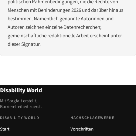
politischen Rahmenbedingungen, die die Rechte von
Menschen mit Behinderungen 2026 und darüber hinaus
bestimmen. Namentlich genannte Autorinnen und
Autoren zeichnen einzelne Datenrecherchen;
gemeinschaftliche redaktionelle Arbeit erscheint unter
dieser Signatur.
Disability World
Mit Sorgfalt erstellt,
Barrierefreiheit zuerst.
DISABILITY WORLD
NACHSCHLAGEWERKE
Start
Vorschriften