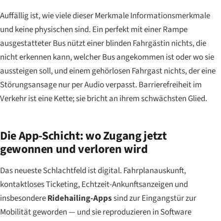
Auffällig ist, wie viele dieser Merkmale Informationsmerkmale
und keine physischen sind. Ein perfekt mit einer Rampe
ausgestatteter Bus nützt einer blinden Fahrgästin nichts, die
nicht erkennen kann, welcher Bus angekommen ist oder wo sie
aussteigen soll, und einem gehörlosen Fahrgast nichts, der eine
Störungsansage nur per Audio verpasst. Barrierefreiheit im
Verkehr ist eine Kette; sie bricht an ihrem schwächsten Glied.
Die App-Schicht: wo Zugang jetzt
gewonnen und verloren wird
Das neueste Schlachtfeld ist digital. Fahrplanauskunft,
kontaktloses Ticketing, Echtzeit-Ankunftsanzeigen und
insbesondere
Ridehailing-Apps
sind zur Eingangstür zur
Mobilität geworden — und sie reproduzieren in Software