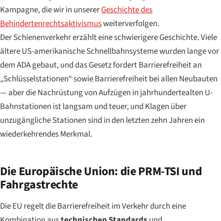
Kampagne, die wir in unserer
Geschichte des
Behindertenrechtsaktivismus
weiterverfolgen.
Der Schienenverkehr erzählt eine schwierigere Geschichte. Viele
ältere US-amerikanische Schnellbahnsysteme wurden lange vor
dem ADA gebaut, und das Gesetz fordert Barrierefreiheit an
„Schlüsselstationen“ sowie Barrierefreiheit bei allen Neubauten
— aber die Nachrüstung von Aufzügen in jahrhundertealten U-
Bahnstationen ist langsam und teuer, und Klagen über
unzugängliche Stationen sind in den letzten zehn Jahren ein
wiederkehrendes Merkmal.
Die Europäische Union: die PRM-TSI und
Fahrgastrechte
Die EU regelt die Barrierefreiheit im Verkehr durch eine
Kombination aus
technischen Standards
und