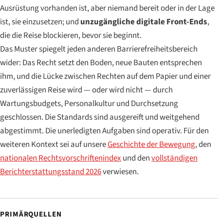
Ausrüstung vorhanden ist, aber niemand bereit oder in der Lage
ist, sie einzusetzen; und
unzugängliche digitale Front-Ends
,
die die Reise blockieren, bevor sie beginnt.
Das Muster spiegelt jeden anderen Barrierefreiheitsbereich
wider: Das Recht setzt den Boden, neue Bauten entsprechen
ihm, und die Lücke zwischen Rechten auf dem Papier und einer
zuverlässigen Reise wird — oder wird nicht — durch
Wartungsbudgets, Personalkultur und Durchsetzung
geschlossen. Die Standards sind ausgereift und weitgehend
abgestimmt. Die unerledigten Aufgaben sind operativ. Für den
weiteren Kontext sei auf unsere
Geschichte der Bewegung
, den
nationalen Rechtsvorschriftenindex
und den
vollständigen
Berichterstattungsstand 2026
verwiesen.
PRIMÄRQUELLEN