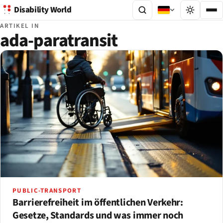
Disability World
ARTIKEL IN
ada-paratransit
PUBLIC-TRANSPORT
Barrierefreiheit im öffentlichen Verkehr:
Gesetze, Standards und was immer noch