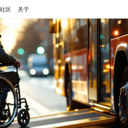
社区
关于