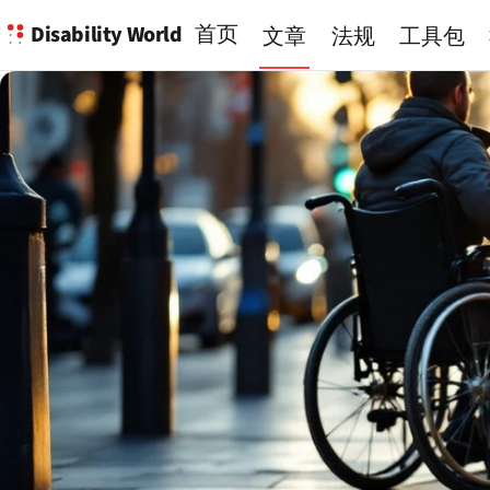
Disability World
首页
文章
法规
工具包