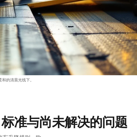
柔和的清晨光线下。
、标准与尚未解决的问题