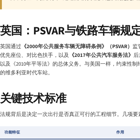
英国：PSVAR与铁路车辆规
英国通过
《2000年公共服务车辆无障碍条例》（PSVAR）
监
优先座位、对比色扶手，以及
《2017年公共汽车服务法》
后
以及《2010年平等法》的总体义务。与美国一样，约束性
的维多利亚时代车站。
关键技术标准
法规背后是决定一次出行是否真正可行的工程细节。几项要
功能特征
作用