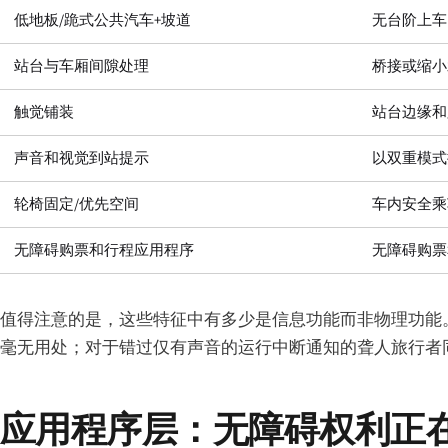
低地板/跪式公共汽车+坡道
无台阶上车
站台与车厢间隙处理
桥接或缩小
触觉铺装
站台边缘和
声音和视觉到站提示
以双重模式
轮椅固定/优先空间
车内安全乘
无障碍购票和行程应用程序
无障碍购票
值得注意的是，这些特征中有多少是信息功能而非物理功能
毫无用处；对于错过仅有声音的运行中断通知的聋人旅行者
应用程序层：无障碍权利正