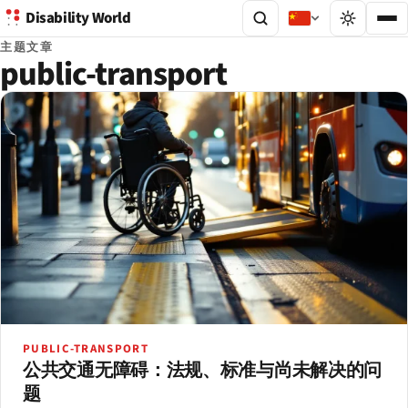
Disability World
主题文章
public-transport
PUBLIC-TRANSPORT
公共交通无障碍：法规、标准与尚未解决的问
题