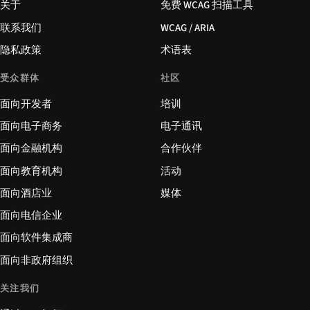
关于
免费 WCAG 扫描工具
联系我们
WCAG / ARIA
隐私政策
术语表
受众群体
社区
面向开发者
培训
面向电子商务
电子通讯
面向金融机构
合作伙伴
面向教育机构
活动
面向酒店业
媒体
面向电信企业
面向软件集成商
面向非政府组织
关注我们