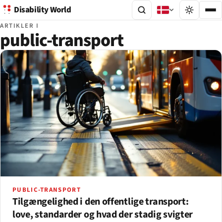
Disability World
ARTIKLER I
public-transport
PUBLIC-TRANSPORT
Tilgængelighed i den offentlige transport:
love, standarder og hvad der stadig svigter