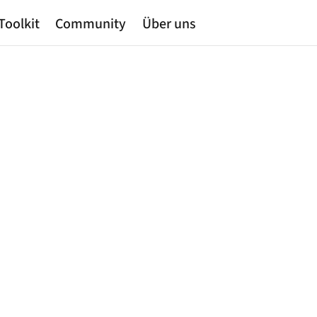
Toolkit
Community
Über uns