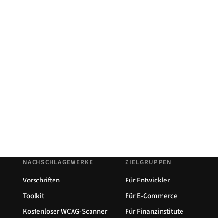
NACHSCHLAGEWERKE
ZIELGRUPPEN
Vorschriften
Für Entwickler
Toolkit
Für E-Commerce
Kostenloser WCAG-Scanner
Für Finanzinstitute