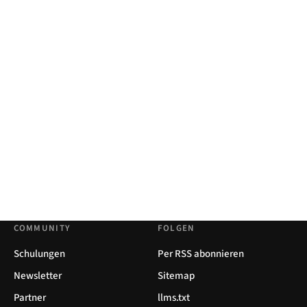
COMMUNITY
FOLGEN
Schulungen
Per RSS abonnieren
Newsletter
Sitemap
Partner
llms.txt