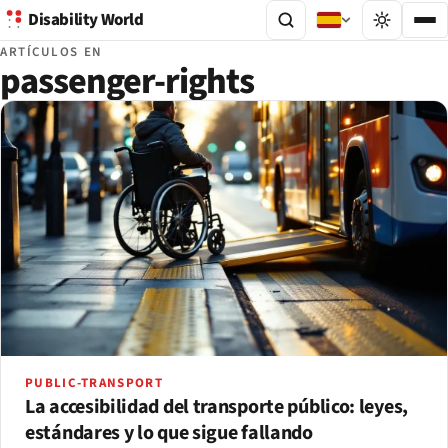
Disability World
ARTÍCULOS EN
passenger-rights
PUBLIC-TRANSPORT
La accesibilidad del transporte público: leyes,
estándares y lo que sigue fallando