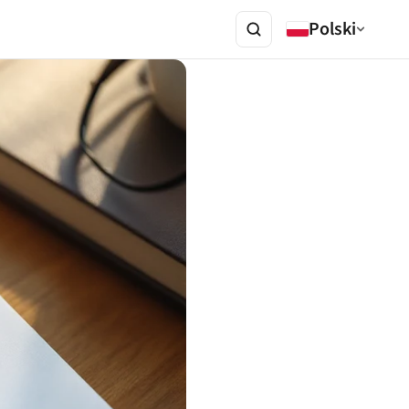
Polski