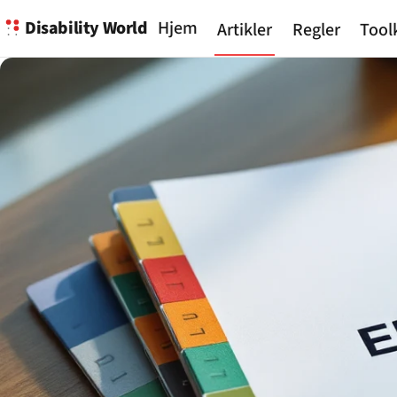
Disability World
Hjem
Artikler
Regler
Tool