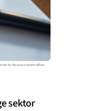
arker for the procurement-officer
ge sektor