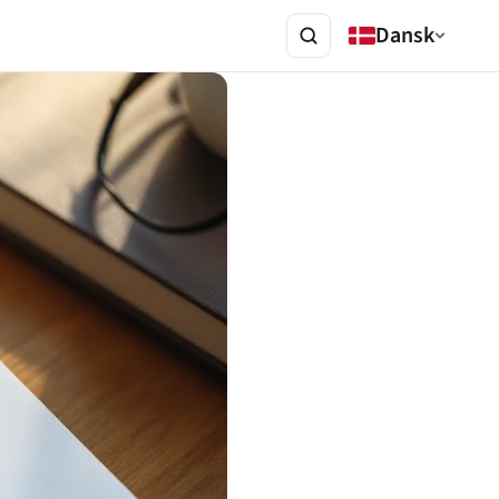
Dansk