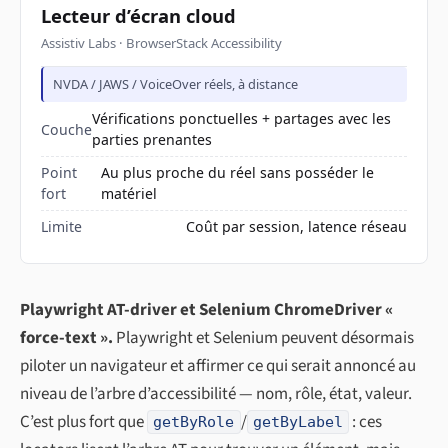
Lecteur d’écran cloud
Assistiv Labs · BrowserStack Accessibility
NVDA / JAWS / VoiceOver réels, à distance
Vérifications ponctuelles + partages avec les
Couche
parties prenantes
Point
Au plus proche du réel sans posséder le
fort
matériel
Limite
Coût par session, latence réseau
Playwright AT-driver et Selenium ChromeDriver «
force-text ».
Playwright et Selenium peuvent désormais
piloter un navigateur et affirmer ce qui serait annoncé au
niveau de l’arbre d’accessibilité — nom, rôle, état, valeur.
C’est plus fort que
/
: ces
getByRole
getByLabel