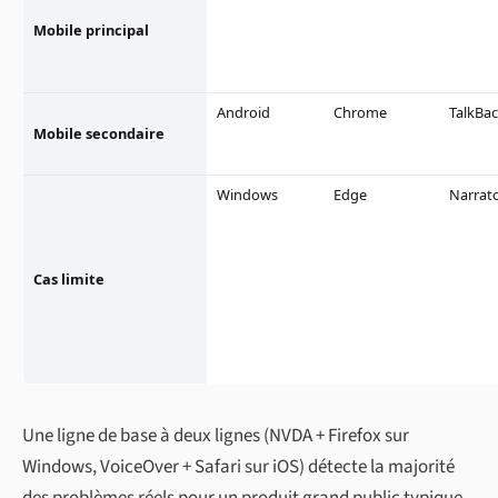
Mobile principal
Android
Chrome
TalkBa
Mobile secondaire
Windows
Edge
Narrat
Cas limite
Une ligne de base à deux lignes (NVDA + Firefox sur
Windows, VoiceOver + Safari sur iOS) détecte la majorité