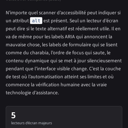
N’importe quel scanner d’accessibilité peut indiquer si
un attribut
est présent. Seul un lecteur d’écran
alt
peut dire si le texte alternatif est réellement utile. Il en
va de même pour les labels ARIA qui annoncent la
mauvaise chose, les labels de formulaire qui se lisent
comme du charabia, l’ordre de focus qui saute, le
contenu dynamique qui se met à jour silencieusement
pendant que l’interface visible change. C’est la couche
de test où l’automatisation atteint ses limites et où
commence la vérification humaine avec la vraie
technologie d’assistance.
5
lecteurs d’écran majeurs