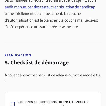
tests manuels au lecteur d’écran à cadence sprint, et un
audit manuel par des testeurs en situation de handicap
trimestriellement ou annuellement. La couche
d’automatisation est le plancher ; la couche manuelle est
là où l’expérience utilisateur réelle se mesure.
PLAN D’ACTION
5. Checklist de démarrage
À coller dans votre checklist de release ou votre modèle QA
:
Les titres se lisent dans l’ordre (H1 vers H2