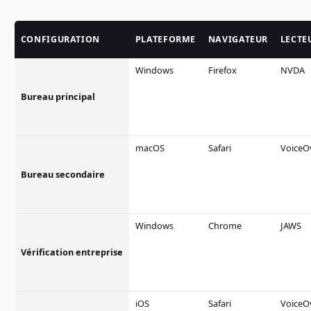
CONFIGURATION
PLATEFORME
NAVIGATEUR
LECTE
Windows
Firefox
NVDA
Bureau principal
macOS
Safari
VoiceO
Bureau secondaire
Windows
Chrome
JAWS
Vérification entreprise
iOS
Safari
VoiceO