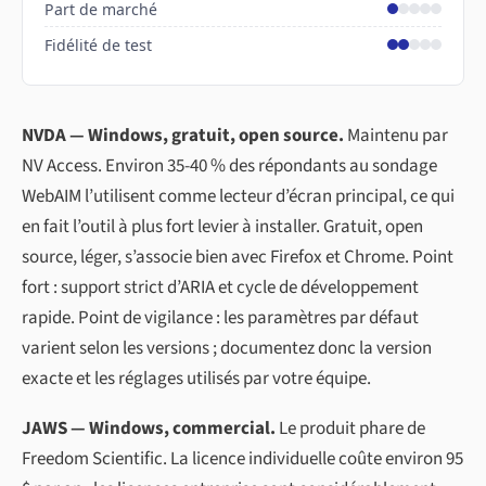
Part de marché
Fidélité de test
NVDA — Windows, gratuit, open source.
Maintenu par
NV Access. Environ 35-40 % des répondants au sondage
WebAIM l’utilisent comme lecteur d’écran principal, ce qui
en fait l’outil à plus fort levier à installer. Gratuit, open
source, léger, s’associe bien avec Firefox et Chrome. Point
fort : support strict d’ARIA et cycle de développement
rapide. Point de vigilance : les paramètres par défaut
varient selon les versions ; documentez donc la version
exacte et les réglages utilisés par votre équipe.
JAWS — Windows, commercial.
Le produit phare de
Freedom Scientific. La licence individuelle coûte environ 95