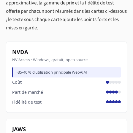
approximative, la gamme de prix et la fidélité de test
offerte par chacun sont résumés dans les cartes ci-dessous
; le texte sous chaque carte ajoute les points forts et les
mises en garde.
NVDA
NV Access · Windows, gratuit, open source
~35-40 % d’utilisation principale WebAIM
Coût
Part de marché
Fidélité de test
JAWS