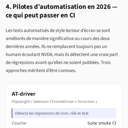
4. Pilotes d’automatisation en 2026 —
ce qui peut passer en CI
Les tests automatisés de style lecteur d’écran se sont
améliorés de manière significative au cours des deux
dernières années. Ils ne remplacent toujours pas un
humain écoutant NVDA, mais ils détectent une vraie part
de régressions avant qu’elles ne soient publiées. Trois
approches méritent d’être connues.
AT-driver
Playwright / Selenium ChromeDriver « force-text »
Détecte les régressions de nom, rôle et état
Couche
Suite smoke CI