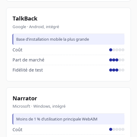
TalkBack
Google · Android, intégré
Base d’installation mobile la plus grande
Coût
Part de marché
Fidélité de test
Narrator
Microsoft · Windows, intégré
Moins de 1 % d’utilisation principale WebAIM
Coût