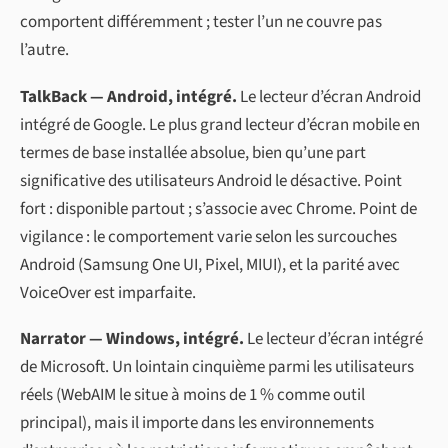
comportent différemment ; tester l’un ne couvre pas
l’autre.
TalkBack — Android, intégré.
Le lecteur d’écran Android
intégré de Google. Le plus grand lecteur d’écran mobile en
termes de base installée absolue, bien qu’une part
significative des utilisateurs Android le désactive. Point
fort : disponible partout ; s’associe avec Chrome. Point de
vigilance : le comportement varie selon les surcouches
Android (Samsung One UI, Pixel, MIUI), et la parité avec
VoiceOver est imparfaite.
Narrator — Windows, intégré.
Le lecteur d’écran intégré
de Microsoft. Un lointain cinquième parmi les utilisateurs
réels (WebAIM le situe à moins de 1 % comme outil
principal), mais il importe dans les environnements