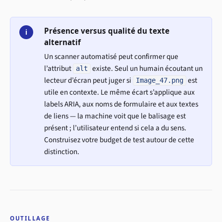
Présence versus qualité du texte
i
alternatif
Un scanner automatisé peut confirmer que
l’attribut
existe. Seul un humain écoutant un
alt
lecteur d’écran peut juger si
est
Image_47.png
utile en contexte. Le même écart s’applique aux
labels ARIA, aux noms de formulaire et aux textes
de liens — la machine voit que le balisage est
présent ; l’utilisateur entend si cela a du sens.
Construisez votre budget de test autour de cette
distinction.
OUTILLAGE