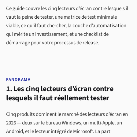
Ce guide couvre les cinq lecteurs d’écran contre lesquels il
vaut la peine de tester, une matrice de test minimale
viable, ce qu’il faut chercher, la couche d’automatisation
qui mérite un investissement, et une checklist de
démarrage pour votre processus de release.
PANORAMA
1. Les cinq lecteurs d’écran contre
lesquels il faut réellement tester
Cinq produits dominent le marché des lecteurs d’écran en
2026 — deux sur le bureau Windows, un multi-Apple, un
Android, et le lecteur intégré de Microsoft. La part