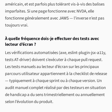
américain, et est parfois plus tolérant vis-à-vis des balises
imparfaites. Si une page fonctionne avec NVDA, elle
fonctionne généralement avec JAWS — l’inverse n’est pas
toujours vrai.
À quelle fréquence dois-je effectuer des tests avec
lecteur d’écran ?
Les vérifications automatisées (axe, eslint-plugin-jsx-a11y,
tests AT-driver) doivent s’exécuter à chaque pull request.
Les tests manuels au lecteur d’écran sur les principaux
parcours utilisateur appartiennent à la checklist de release
— typiquement à chaque sprint ou à chaque version. Un
audit manuel complet réalisé par des testeurs en situation
de handicap a du sens trimestriellement ou annuellement
selon l’évolution du produit.