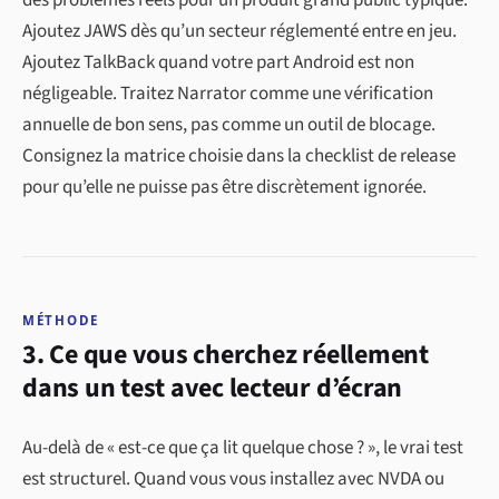
des problèmes réels pour un produit grand public typique.
Ajoutez JAWS dès qu’un secteur réglementé entre en jeu.
Ajoutez TalkBack quand votre part Android est non
négligeable. Traitez Narrator comme une vérification
annuelle de bon sens, pas comme un outil de blocage.
Consignez la matrice choisie dans la checklist de release
pour qu’elle ne puisse pas être discrètement ignorée.
MÉTHODE
3. Ce que vous cherchez réellement
dans un test avec lecteur d’écran
Au-delà de « est-ce que ça lit quelque chose ? », le vrai test
est structurel. Quand vous vous installez avec NVDA ou