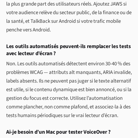
la plus grande part des utilisateurs réels. Ajoutez JAWS si
votre audience relève du secteur public, de la finance ou de
la santé, et TalkBack sur Android si votre trafic mobile
penche vers Android.
Les outils automatisés peuvent-ils remplacer les tests
avec lecteur d’écran ?
Non. Les outils automatisés détectent environ 30-40 % des
problèmes WCAG — attributs alt manquants, ARIA invalide,
labels absents. Ils ne peuvent pas juger si le texte alternatif
est utile, si le contenu dynamique est bien annoncé, ou si la
gestion du focus est correcte. Utilisez l’automatisation
comme plancher, non comme plafond, et associez-la à des
tests humains périodiques sur le vrai lecteur d’écran.
Ai-je besoin d’un Mac pour tester VoiceOver ?