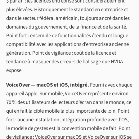
$ par an ; les licences entreprise sont considérablement
plus élevées. Historiquement le standard en entreprise et
dans le secteur fédéral américain, toujours ancré dans les
domaines du gouvernement, de la finance et de la santé.
Point fort : ensemble de fonctionnalités étendu et longue
compatibilité avec les applications d’entreprise ancienne
génération. Point de vigilance : coût de la licence et
tendance à masquer des erreurs de balisage que NVDA
expose.
VoiceOver — macOS et iOS, intégré.
Fourni avec chaque
appareil Apple. Sur mobile, VoiceOver représente environ
70 % des utilisateurs de lecteurs d’écran dans le monde, ce
qui en fait la cible mobile la plus importante de loin. Point
fort : aucune installation, intégration profonde avec l’OS,
le modèle de gestes est la convention mobile de fait. Point
de vigilance : VoiceOver sur macOS et VoiceOver sur iOS se