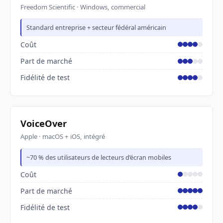
Freedom Scientific · Windows, commercial
Standard entreprise + secteur fédéral américain
Coût
Part de marché
Fidélité de test
VoiceOver
Apple · macOS + iOS, intégré
~70 % des utilisateurs de lecteurs d’écran mobiles
Coût
Part de marché
Fidélité de test