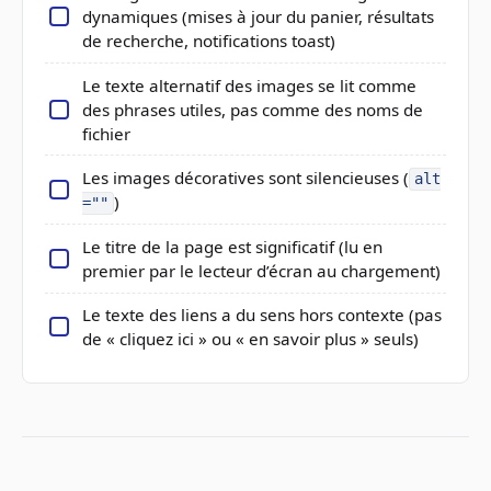
dynamiques (mises à jour du panier, résultats
de recherche, notifications toast)
Le texte alternatif des images se lit comme
des phrases utiles, pas comme des noms de
fichier
Les images décoratives sont silencieuses (
alt
)
=""
Le titre de la page est significatif (lu en
premier par le lecteur d’écran au chargement)
Le texte des liens a du sens hors contexte (pas
de « cliquez ici » ou « en savoir plus » seuls)