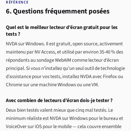
RÉFÉRENCE
6. Questions fréquemment posées
Quel est le meilleur lecteur d’écran gratuit pour les
tests ?
NVDA sur Windows. Il est gratuit, open source, activement
maintenu par NV Access, et utilisé par environ 35-40 % des
répondants au sondage WebAIM comme lecteur d’écran
principal. Si vous n’installez qu’un seul outil de technologie
d’assistance pour vos tests, installez NVDA avec Firefox ou
Chrome sur une machine Windows ou une VM.
Avec combien de lecteurs d’écran dois-je tester ?
Deux bien testés valent mieux que cinq mal testés. Le
minimum réaliste est NVDA sur Windows pour le bureau et
VoiceOver sur iOS pour le mobile — cela couvre ensemble