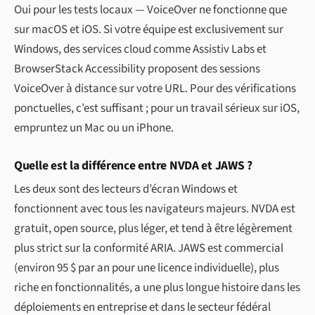
Oui pour les tests locaux — VoiceOver ne fonctionne que
sur macOS et iOS. Si votre équipe est exclusivement sur
Windows, des services cloud comme Assistiv Labs et
BrowserStack Accessibility proposent des sessions
VoiceOver à distance sur votre URL. Pour des vérifications
ponctuelles, c’est suffisant ; pour un travail sérieux sur iOS,
empruntez un Mac ou un iPhone.
Quelle est la différence entre NVDA et JAWS ?
Les deux sont des lecteurs d’écran Windows et
fonctionnent avec tous les navigateurs majeurs. NVDA est
gratuit, open source, plus léger, et tend à être légèrement
plus strict sur la conformité ARIA. JAWS est commercial
(environ 95 $ par an pour une licence individuelle), plus
riche en fonctionnalités, a une plus longue histoire dans les
déploiements en entreprise et dans le secteur fédéral