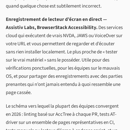
quand quelque chose est subtilement incorrect.
Enregistrement de lecteur d’écran en direct —
Assistiv Labs, BrowserStack Accessibility.
Des services
cloud qui exécutent de vrais NVDA, JAWS ou VoiceOver sur
votre URL et vous permettent de regarder et d’écouter
sans rien installer localement. Le plus proche de « tester
sur le vrai matériel » sans le posséder. Utile pour des
vérifications ponctuelles, pour les équipes sur le mauvais
OS, et pour partager des enregistrements avec des parties
prenantes qui n’ont jamais entendu à quoi ressemble une
page cassée.
Le schéma vers lequel la plupart des équipes convergent
en 2026 : linting basé sur AccTree à chaque PR, tests AT-
driver sur un ensemble de pages représentatives en CI,