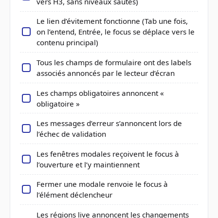
vers H3, sans niveaux sautés)
Le lien d’évitement fonctionne (Tab une fois,
on l’entend, Entrée, le focus se déplace vers le
contenu principal)
Tous les champs de formulaire ont des labels
associés annoncés par le lecteur d’écran
Les champs obligatoires annoncent «
obligatoire »
Les messages d’erreur s’annoncent lors de
l’échec de validation
Les fenêtres modales reçoivent le focus à
l’ouverture et l’y maintiennent
Fermer une modale renvoie le focus à
l’élément déclencheur
Les régions live annoncent les changements