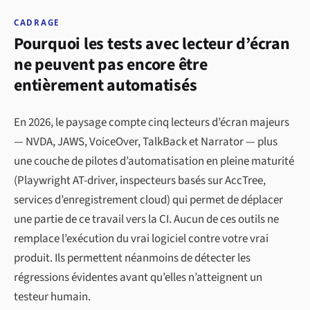
CADRAGE
Pourquoi les tests avec lecteur d’écran
ne peuvent pas encore être
entièrement automatisés
En 2026, le paysage compte cinq lecteurs d’écran majeurs
— NVDA, JAWS, VoiceOver, TalkBack et Narrator — plus
une couche de pilotes d’automatisation en pleine maturité
(Playwright AT-driver, inspecteurs basés sur AccTree,
services d’enregistrement cloud) qui permet de déplacer
une partie de ce travail vers la CI. Aucun de ces outils ne
remplace l’exécution du vrai logiciel contre votre vrai
produit. Ils permettent néanmoins de détecter les
régressions évidentes avant qu’elles n’atteignent un
testeur humain.