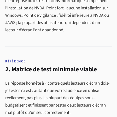
d’entreprise où les restrictions informatiques empêchent
l’installation de NVDA. Point fort : aucune installation sur
Windows. Point de vigilance : fidélité inférieure à NVDA ou
JAWS ; la plupart des utilisateurs qui dépendent d’un
lecteur d’écran l’ont abandonné.
RÉFÉRENCE
2. Matrice de test minimale viable
La réponse honnête à « contre quels lecteurs d’écran dois-
je tester ? » est : autant que votre audience en utilise
réellement, pas plus. La plupart des équipes sous-
budgétisent et finissent par tester deux lecteurs d’écran
mal plutôt qu’un seul correctement.