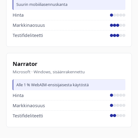
Suurin mobiiliasennuskanta
Hinta
Markkinaosuus
Testifideliteetti
Narrator
Microsoft · Windows, sisäänrakennettu
Alle 1 % WebAIM-ensisijaisesta käytöstä
Hinta
Markkinaosuus
Testifideliteetti