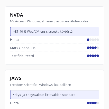
NVDA
NV Access · Windows, ilmainen, avoimen lähdekoodin
~35–40 % WebAIM-ensisijaisesta käytöstä
Hinta
Markkinaosuus
Testifideliteetti
JAWS
Freedom Scientific · Windows, kaupallinen
Yritys- ja Yhdysvaltain liittovaltion standardi
Hinta