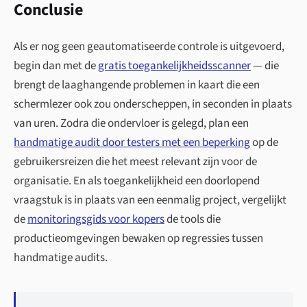
Conclusie
Als er nog geen geautomatiseerde controle is uitgevoerd,
begin dan met de
gratis toegankelijkheidsscanner
— die
brengt de laaghangende problemen in kaart die een
schermlezer ook zou onderscheppen, in seconden in plaats
van uren. Zodra die ondervloer is gelegd, plan een
handmatige audit door testers met een beperking
op de
gebruikersreizen die het meest relevant zijn voor de
organisatie. En als toegankelijkheid een doorlopend
vraagstuk is in plaats van een eenmalig project, vergelijkt
de
monitoringsgids voor kopers
de tools die
productieomgevingen bewaken op regressies tussen
handmatige audits.