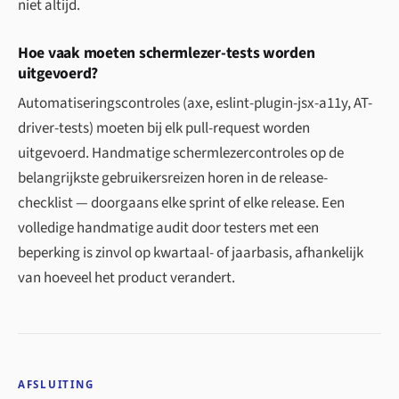
niet altijd.
Hoe vaak moeten schermlezer-tests worden
uitgevoerd?
Automatiseringscontroles (axe, eslint-plugin-jsx-a11y, AT-
driver-tests) moeten bij elk pull-request worden
uitgevoerd. Handmatige schermlezercontroles op de
belangrijkste gebruikersreizen horen in de release-
checklist — doorgaans elke sprint of elke release. Een
volledige handmatige audit door testers met een
beperking is zinvol op kwartaal- of jaarbasis, afhankelijk
van hoeveel het product verandert.
AFSLUITING