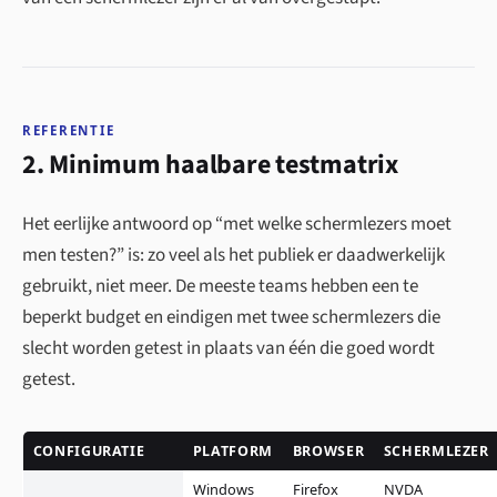
REFERENTIE
2. Minimum haalbare testmatrix
Het eerlijke antwoord op “met welke schermlezers moet
men testen?” is: zo veel als het publiek er daadwerkelijk
gebruikt, niet meer. De meeste teams hebben een te
beperkt budget en eindigen met twee schermlezers die
slecht worden getest in plaats van één die goed wordt
getest.
CONFIGURATIE
PLATFORM
BROWSER
SCHERMLEZER
Windows
Firefox
NVDA