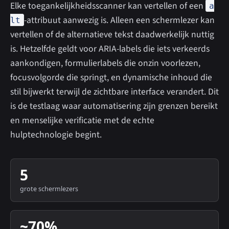
Elke toegankelijkheidsscanner kan vertellen of een
a
-attribuut aanwezig is. Alleen een schermlezer kan
lt
vertellen of de alternatieve tekst daadwerkelijk nuttig
is. Hetzelfde geldt voor ARIA-labels die iets verkeerds
aankondigen, formulierlabels die onzin voorlezen,
focusvolgorde die springt, en dynamische inhoud die
stil bijwerkt terwijl de zichtbare interface verandert. Dit
is de testlaag waar automatisering zijn grenzen bereikt
en menselijke verificatie met de echte
hulptechnologie begint.
5
grote schermlezers
~70%