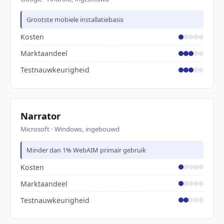
Grootste mobiele installatiebasis
Kosten
Marktaandeel
Testnauwkeurigheid
Narrator
Microsoft · Windows, ingebouwd
Minder dan 1% WebAIM primair gebruik
Kosten
Marktaandeel
Testnauwkeurigheid