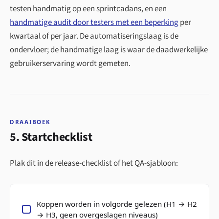
testen handmatig op een sprintcadans, en een
handmatige audit door testers met een beperking
per
kwartaal of per jaar. De automatiseringslaag is de
ondervloer; de handmatige laag is waar de daadwerkelijke
gebruikerservaring wordt gemeten.
DRAAIBOEK
5. Startchecklist
Plak dit in de release-checklist of het QA-sjabloon:
Koppen worden in volgorde gelezen (H1 → H2
→ H3, geen overgeslagen niveaus)