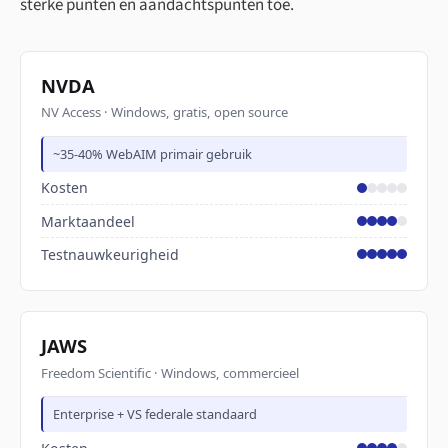
sterke punten en aandachtspunten toe.
NVDA
NV Access · Windows, gratis, open source
~35-40% WebAIM primair gebruik
Kosten
Marktaandeel
Testnauwkeurigheid
JAWS
Freedom Scientific · Windows, commercieel
Enterprise + VS federale standaard