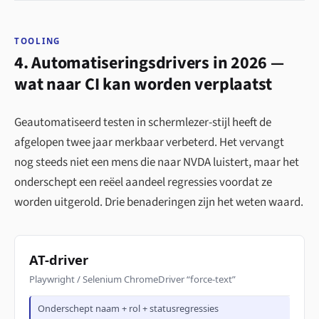
TOOLING
4. Automatiseringsdrivers in 2026 —
wat naar CI kan worden verplaatst
Geautomatiseerd testen in schermlezer-stijl heeft de
afgelopen twee jaar merkbaar verbeterd. Het vervangt
nog steeds niet een mens die naar NVDA luistert, maar het
onderschept een reëel aandeel regressies voordat ze
worden uitgerold. Drie benaderingen zijn het weten waard.
AT-driver
Playwright / Selenium ChromeDriver “force-text”
Onderschept naam + rol + statusregressies