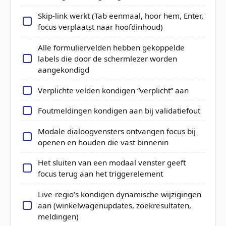
Skip-link werkt (Tab eenmaal, hoor hem, Enter,
focus verplaatst naar hoofdinhoud)
Alle formuliervelden hebben gekoppelde
labels die door de schermlezer worden
aangekondigd
Verplichte velden kondigen “verplicht” aan
Foutmeldingen kondigen aan bij validatiefout
Modale dialoogvensters ontvangen focus bij
openen en houden die vast binnenin
Het sluiten van een modaal venster geeft
focus terug aan het triggerelement
Live-regio’s kondigen dynamische wijzigingen
aan (winkelwagenupdates, zoekresultaten,
meldingen)