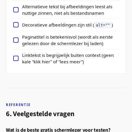
Alternatieve tekst bij afbeeldingen leest als
nuttige zinnen, niet als bestandsnamen
Decoratieve afbeeldingen zijn stil (
)
alt=""
Paginatitel is betekenisvol (wordt als eerste
gelezen door de schermlezer bij laden)
Linktekst is begrijpelijk buiten context (geen
kale “klik hier” of “lees meer”)
REFERENTIE
6. Veelgestelde vragen
Wat is de beste gratis schermlezer voor testen?