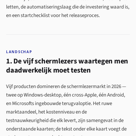
letten, de automatiseringslaag die de investering waard is,
en een startchecklist voor het releaseproces.
LANDSCHAP
1. De vijf schermlezers waartegen men
daadwerkelijk moet testen
Vijf producten domineren de schermlezermarkt in 2026 —
twee op Windows-desktop, één cross-Apple, één Android,
en Microsofts ingebouwde terugvaloptie. Het ruwe
marktaandeel, het kostenniveau en de
testnauwkeurigheid die elk levert, zijn samengevat in de
onderstaande kaarten; de tekst onder elke kaart voegt de