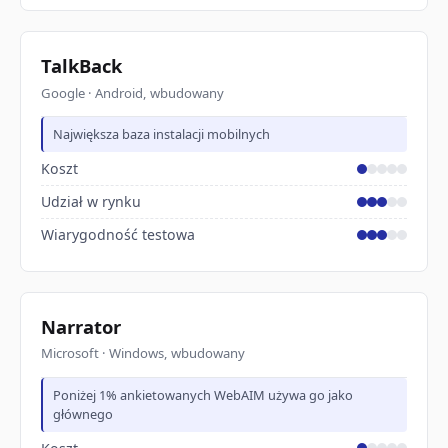
TalkBack
Google · Android, wbudowany
Największa baza instalacji mobilnych
Koszt
Udział w rynku
Wiarygodność testowa
Narrator
Microsoft · Windows, wbudowany
Poniżej 1% ankietowanych WebAIM używa go jako
głównego