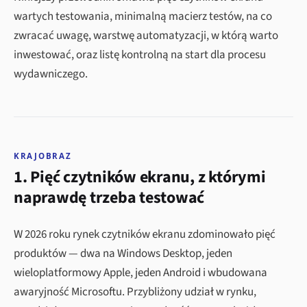
wartych testowania, minimalną macierz testów, na co
zwracać uwagę, warstwę automatyzacji, w którą warto
inwestować, oraz listę kontrolną na start dla procesu
wydawniczego.
KRAJOBRAZ
1. Pięć czytników ekranu, z którymi
naprawdę trzeba testować
W 2026 roku rynek czytników ekranu zdominowało pięć
produktów — dwa na Windows Desktop, jeden
wieloplatformowy Apple, jeden Android i wbudowana
awaryjność Microsoftu. Przybliżony udział w rynku,