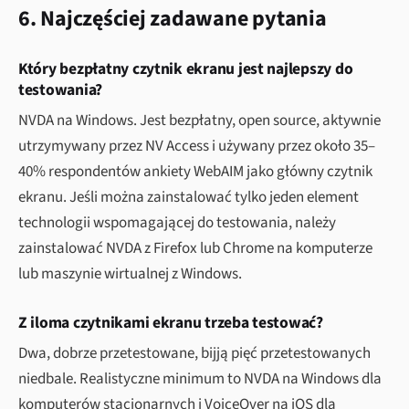
6. Najczęściej zadawane pytania
Który bezpłatny czytnik ekranu jest najlepszy do
testowania?
NVDA na Windows. Jest bezpłatny, open source, aktywnie
utrzymywany przez NV Access i używany przez około 35–
40% respondentów ankiety WebAIM jako główny czytnik
ekranu. Jeśli można zainstalować tylko jeden element
technologii wspomagającej do testowania, należy
zainstalować NVDA z Firefox lub Chrome na komputerze
lub maszynie wirtualnej z Windows.
Z iloma czytnikami ekranu trzeba testować?
Dwa, dobrze przetestowane, bijją pięć przetestowanych
niedbale. Realistyczne minimum to NVDA na Windows dla
komputerów stacjonarnych i VoiceOver na iOS dla