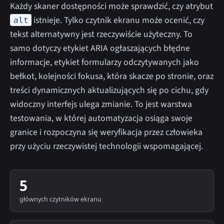
Każdy skaner dostępności może sprawdzić, czy atrybut
istnieje. Tylko czytnik ekranu może ocenić, czy
alt
tekst alternatywny jest rzeczywiście użyteczny. To
samo dotyczy etykiet ARIA ogłaszających błędne
informacje, etykiet formularzy odczytywanych jako
bełkot, kolejności fokusa, która skacze po stronie, oraz
treści dynamicznych aktualizujących się po cichu, gdy
widoczny interfejs ulega zmianie. To jest warstwa
testowania, w której automatyzacja osiąga swoje
granice i rozpoczyna się weryfikacja przez człowieka
przy użyciu rzeczywistej technologii wspomagającej.
5
głównych czytników ekranu