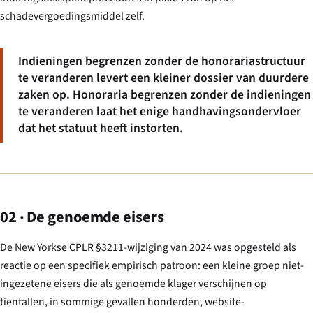
schadevergoedingsmiddel zelf.
Indieningen begrenzen zonder de honorariastructuur
te veranderen levert een kleiner dossier van duurdere
zaken op. Honoraria begrenzen zonder de indieningen
te veranderen laat het enige handhavingsondervloer
dat het statuut heeft instorten.
02 · De genoemde eisers
De New Yorkse CPLR §3211-wijziging van 2024 was opgesteld als
reactie op een specifiek empirisch patroon: een kleine groep niet-
ingezetene eisers die als genoemde klager verschijnen op
tientallen, in sommige gevallen honderden, website-