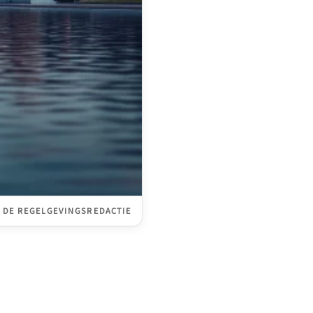
 DE REGELGEVINGSREDACTIE