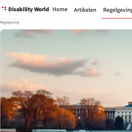
Disability World
Home
Artikelen
Regelgevin
Regelgeving