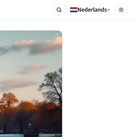
Nederlands