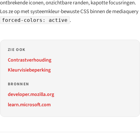
ontbrekende iconen, onzichtbare randen, kapotte focusringen.
Los ze op met systeemkleur-bewuste CSS binnen de mediaquery
.
forced-colors: active
ZIE OOK
Contrastverhouding
Kleurvisiebeperking
BRONNEN
developer.mozilla.org
learn.microsoft.com