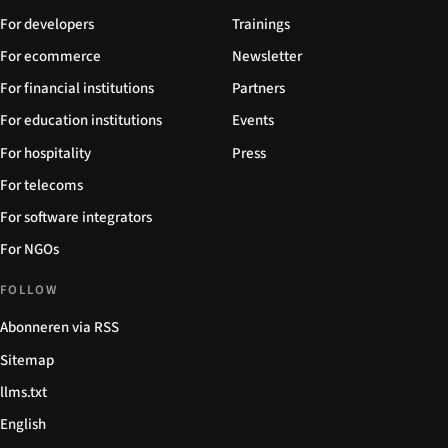
For developers
Trainings
For ecommerce
Newsletter
For financial institutions
Partners
For education institutions
Events
For hospitality
Press
For telecoms
For software integrators
For NGOs
FOLLOW
Abonneren via RSS
Sitemap
llms.txt
English