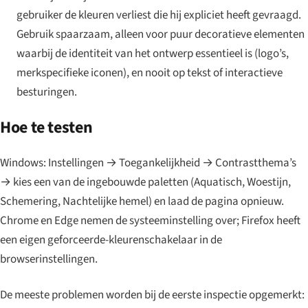
gebruiker de kleuren verliest die hij expliciet heeft gevraagd.
Gebruik spaarzaam, alleen voor puur decoratieve elementen
waarbij de identiteit van het ontwerp essentieel is (logo’s,
merkspecifieke iconen), en nooit op tekst of interactieve
besturingen.
Hoe te testen
Windows: Instellingen → Toegankelijkheid → Contrastthema’s
→ kies een van de ingebouwde paletten (Aquatisch, Woestijn,
Schemering, Nachtelijke hemel) en laad de pagina opnieuw.
Chrome en Edge nemen de systeeminstelling over; Firefox heeft
een eigen geforceerde-kleurenschakelaar in de
browserinstellingen.
De meeste problemen worden bij de eerste inspectie opgemerkt: