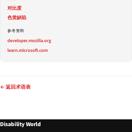
对比度
色觉缺陷
参考资料
developer.mozilla.org
learn.microsoft.com
← 返回术语表
Disability World