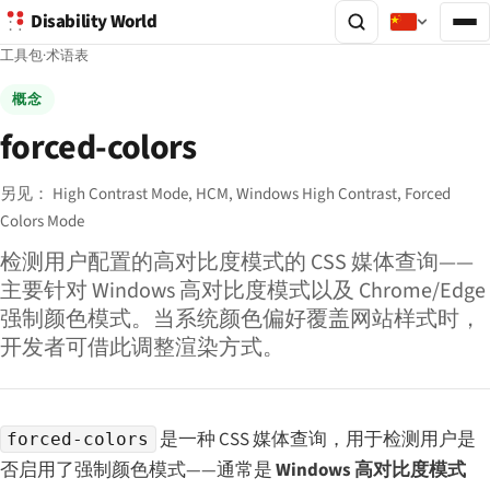
Disability World
工具包
·
术语表
概念
forced-colors
另见：
High Contrast Mode,
HCM,
Windows High Contrast,
Forced
Colors Mode
检测用户配置的高对比度模式的 CSS 媒体查询——
主要针对 Windows 高对比度模式以及 Chrome/Edge
强制颜色模式。当系统颜色偏好覆盖网站样式时，
开发者可借此调整渲染方式。
是一种 CSS 媒体查询，用于检测用户是
forced-colors
否启用了强制颜色模式——通常是
Windows 高对比度模式