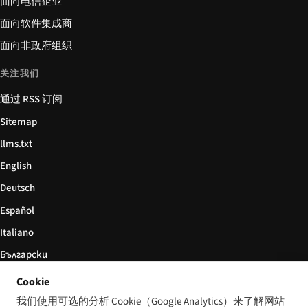
面向电信企业
面向软件集成商
面向非政府组织
关注我们
通过 RSS 订阅
Sitemap
llms.txt
English
Deutsch
Español
Italiano
Български
简体中文
Cookie
我们使用可选的分析 Cookie（Google Analytics）来了解网站