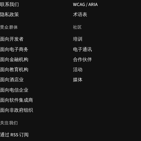
联系我们
WCAG / ARIA
隐私政策
术语表
受众群体
社区
面向开发者
培训
面向电子商务
电子通讯
面向金融机构
合作伙伴
面向教育机构
活动
面向酒店业
媒体
面向电信企业
面向软件集成商
面向非政府组织
关注我们
通过 RSS 订阅