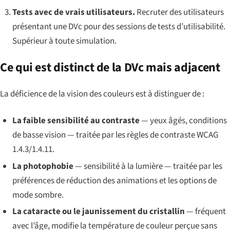
Tests avec de vrais utilisateurs.
Recruter des utilisateurs
présentant une DVc pour des sessions de tests d’utilisabilité.
Supérieur à toute simulation.
Ce qui est distinct de la DVc mais adjacent
La déficience de la vision des couleurs est à distinguer de :
La faible sensibilité au contraste
— yeux âgés, conditions
de basse vision — traitée par les règles de contraste WCAG
1.4.3/1.4.11.
La photophobie
— sensibilité à la lumière — traitée par les
préférences de réduction des animations et les options de
mode sombre.
La cataracte ou le jaunissement du cristallin
— fréquent
avec l’âge, modifie la température de couleur perçue sans