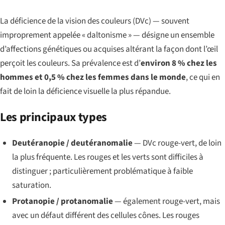
La déficience de la vision des couleurs (DVc) — souvent
improprement appelée « daltonisme » — désigne un ensemble
d’affections génétiques ou acquises altérant la façon dont l’œil
perçoit les couleurs. Sa prévalence est d’
environ 8 % chez les
hommes et 0,5 % chez les femmes dans le monde
, ce qui en
fait de loin la déficience visuelle la plus répandue.
Les principaux types
Deutéranopie / deutéranomalie
— DVc rouge-vert, de loin
la plus fréquente. Les rouges et les verts sont difficiles à
distinguer ; particulièrement problématique à faible
saturation.
Protanopie / protanomalie
— également rouge-vert, mais
avec un défaut différent des cellules cônes. Les rouges