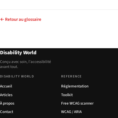
← Retour au glossaire
Disability World
Conçu avec soin, l'accessibilité
avant tout.
DISABILITY WORLD
REFERENCE
Accueil
Réglementation
Articles
Toolkit
À propos
Free WCAG scanner
Contact
WCAG / ARIA