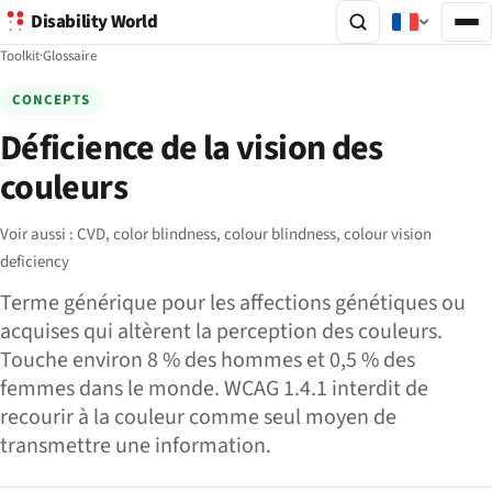
Disability World
Toolkit
·
Glossaire
CONCEPTS
Déficience de la vision des
couleurs
Voir aussi :
CVD,
color blindness,
colour blindness,
colour vision
deficiency
Terme générique pour les affections génétiques ou
acquises qui altèrent la perception des couleurs.
Touche environ 8 % des hommes et 0,5 % des
femmes dans le monde. WCAG 1.4.1 interdit de
recourir à la couleur comme seul moyen de
transmettre une information.