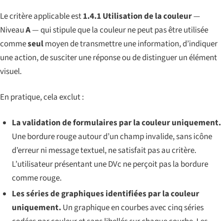
Le critère applicable est
1.4.1 Utilisation de la couleur
—
Niveau
A
— qui stipule que la couleur ne peut pas être utilisée
comme
seul
moyen de transmettre une information, d’indiquer
une action, de susciter une réponse ou de distinguer un élément
visuel.
En pratique, cela exclut :
La validation de formulaires par la couleur uniquement.
Une bordure rouge autour d’un champ invalide, sans icône
d’erreur ni message textuel, ne satisfait pas au critère.
L’utilisateur présentant une DVc ne perçoit pas la bordure
comme rouge.
Les séries de graphiques identifiées par la couleur
uniquement.
Un graphique en courbes avec cinq séries