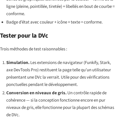
ligne (pleine, pointillée, tiretée) + libellés en bout de courbe =
conforme.
Badge d’état avec couleur + icône + texte = conforme.
Tester pour la DVc
Trois méthodes de test raisonnables :
Simulation.
Les extensions de navigateur (Funkify, Stark,
axe DevTools Pro) restituent la page telle qu’un utilisateur
présentant une DVc la verrait. Utile pour des vérifications
ponctuelles pendant le développement.
Conversion en niveaux de gris.
Un contrôle rapide de
cohérence — si la conception fonctionne encore en pur
niveaux de gris, elle fonctionne pour la plupart des schémas
de DVc.