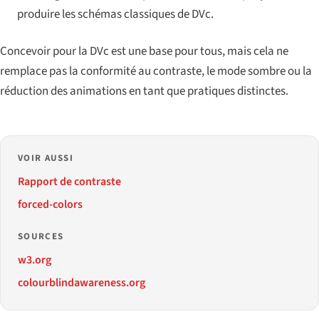
produire les schémas classiques de DVc.
Concevoir pour la DVc est une base pour tous, mais cela ne
remplace pas la conformité au contraste, le mode sombre ou la
réduction des animations en tant que pratiques distinctes.
VOIR AUSSI
Rapport de contraste
forced-colors
SOURCES
w3.org
colourblindawareness.org