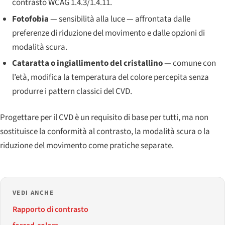
contrasto WCAG 1.4.3/1.4.11.
Fotofobia
— sensibilità alla luce — affrontata dalle
preferenze di riduzione del movimento e dalle opzioni di
modalità scura.
Cataratta o ingiallimento del cristallino
— comune con
l’età, modifica la temperatura del colore percepita senza
produrre i pattern classici del CVD.
Progettare per il CVD è un requisito di base per tutti, ma non
sostituisce la conformità al contrasto, la modalità scura o la
riduzione del movimento come pratiche separate.
VEDI ANCHE
Rapporto di contrasto