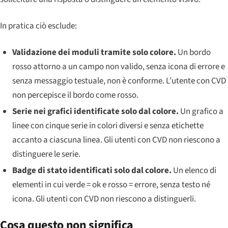
In pratica ciò esclude:
Validazione dei moduli tramite solo colore.
Un bordo
rosso attorno a un campo non valido, senza icona di errore e
senza messaggio testuale, non è conforme. L’utente con CVD
non percepisce il bordo come rosso.
Serie nei grafici identificate solo dal colore.
Un grafico a
linee con cinque serie in colori diversi e senza etichette
accanto a ciascuna linea. Gli utenti con CVD non riescono a
distinguere le serie.
Badge di stato identificati solo dal colore.
Un elenco di
elementi in cui verde = ok e rosso = errore, senza testo né
icona. Gli utenti con CVD non riescono a distinguerli.
Cosa questo non significa