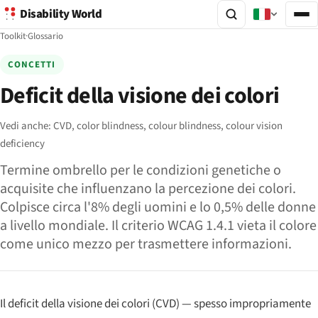
Disability World
Toolkit
·
Glossario
CONCETTI
Deficit della visione dei colori
Vedi anche:
CVD,
color blindness,
colour blindness,
colour vision
deficiency
Termine ombrello per le condizioni genetiche o
acquisite che influenzano la percezione dei colori.
Colpisce circa l'8% degli uomini e lo 0,5% delle donne
a livello mondiale. Il criterio WCAG 1.4.1 vieta il colore
come unico mezzo per trasmettere informazioni.
Il deficit della visione dei colori (CVD) — spesso impropriamente