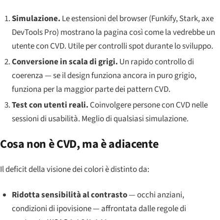
Simulazione.
Le estensioni del browser (Funkify, Stark, axe
DevTools Pro) mostrano la pagina così come la vedrebbe un
utente con CVD. Utile per controlli spot durante lo sviluppo.
Conversione in scala di grigi.
Un rapido controllo di
coerenza — se il design funziona ancora in puro grigio,
funziona per la maggior parte dei pattern CVD.
Test con utenti reali.
Coinvolgere persone con CVD nelle
sessioni di usabilità. Meglio di qualsiasi simulazione.
Cosa non è CVD, ma è adiacente
Il deficit della visione dei colori è distinto da:
Ridotta sensibilità al contrasto
— occhi anziani,
condizioni di ipovisione — affrontata dalle regole di