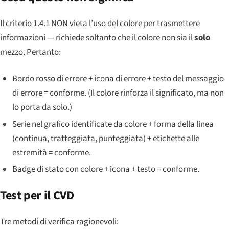
Il criterio 1.4.1 NON vieta l’uso del colore per trasmettere
informazioni — richiede soltanto che il colore non sia il
solo
mezzo. Pertanto:
Bordo rosso di errore + icona di errore + testo del messaggio
di errore = conforme. (Il colore rinforza il significato, ma non
lo porta da solo.)
Serie nel grafico identificate da colore + forma della linea
(continua, tratteggiata, punteggiata) + etichette alle
estremità = conforme.
Badge di stato con colore + icona + testo = conforme.
Test per il CVD
Tre metodi di verifica ragionevoli: