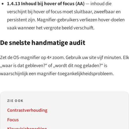
1.4.13 Inhoud bij hover of focus (AA)
— inhoud die
verschijnt bij hover of focus moet sluitbaar, zweefbaar en
persistent zijn. Magnifier-gebruikers verliezen hover-doelen
vaak wanneer het vergrote beeld verschuift.
De snelste handmatige audit
Zet de OS-magnifier op 4× zoom. Gebruik uw site vijf minuten. Elk
„waar is dat gebleven?“ of „wordt dit nog geladen?“ is
waarschijnlijk een magnifier-toegankelijkheidsprobleem.
ZIE OOK
Contrastverhouding
Focus
Kleurvisiebeperking