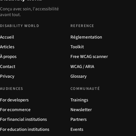
Conçu avec soin, l'accessibilité
avant tout.
DISABILITY WORLD
REFERENCE
Accueil
Réglementation
Articles
Toolkit
À propos
Free WCAG scanner
Contact
WCAG / ARIA
Privacy
Glossary
AUDIENCES
COMMUNAUTÉ
For developers
Trainings
For ecommerce
Newsletter
For financial institutions
Partners
For education institutions
Events