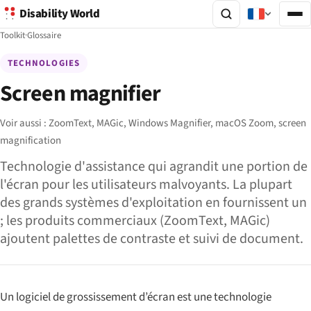
Disability World
Toolkit
·
Glossaire
TECHNOLOGIES
Screen magnifier
Voir aussi :
ZoomText,
MAGic,
Windows Magnifier,
macOS Zoom,
screen
magnification
Technologie d'assistance qui agrandit une portion de
l'écran pour les utilisateurs malvoyants. La plupart
des grands systèmes d'exploitation en fournissent un
; les produits commerciaux (ZoomText, MAGic)
ajoutent palettes de contraste et suivi de document.
Un logiciel de grossissement d’écran est une technologie