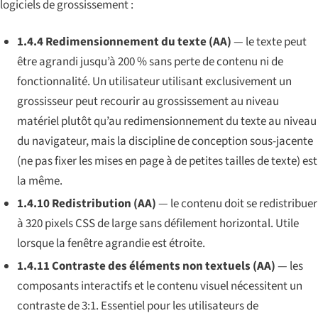
logiciels de grossissement :
1.4.4 Redimensionnement du texte (AA)
— le texte peut
être agrandi jusqu’à 200 % sans perte de contenu ni de
fonctionnalité. Un utilisateur utilisant exclusivement un
grossisseur peut recourir au grossissement au niveau
matériel plutôt qu’au redimensionnement du texte au niveau
du navigateur, mais la discipline de conception sous-jacente
(ne pas fixer les mises en page à de petites tailles de texte) est
la même.
1.4.10 Redistribution (AA)
— le contenu doit se redistribuer
à 320 pixels CSS de large sans défilement horizontal. Utile
lorsque la fenêtre agrandie est étroite.
1.4.11 Contraste des éléments non textuels (AA)
— les
composants interactifs et le contenu visuel nécessitent un
contraste de 3:1. Essentiel pour les utilisateurs de