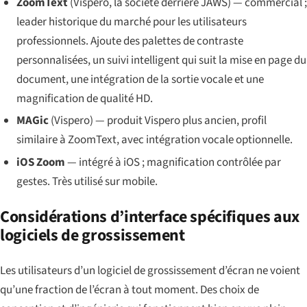
ZoomText
(Vispero, la société derrière JAWS) — commercial ;
leader historique du marché pour les utilisateurs
professionnels. Ajoute des palettes de contraste
personnalisées, un suivi intelligent qui suit la mise en page du
document, une intégration de la sortie vocale et une
magnification de qualité HD.
MAGic
(Vispero) — produit Vispero plus ancien, profil
similaire à ZoomText, avec intégration vocale optionnelle.
iOS Zoom
— intégré à iOS ; magnification contrôlée par
gestes. Très utilisé sur mobile.
Considérations d’interface spécifiques aux
logiciels de grossissement
Les utilisateurs d’un logiciel de grossissement d’écran ne voient
qu’une fraction de l’écran à tout moment. Des choix de