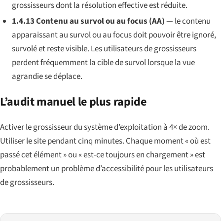
grossisseurs dont la résolution effective est réduite.
1.4.13 Contenu au survol ou au focus (AA)
— le contenu
apparaissant au survol ou au focus doit pouvoir être ignoré,
survolé et reste visible. Les utilisateurs de grossisseurs
perdent fréquemment la cible de survol lorsque la vue
agrandie se déplace.
L’audit manuel le plus rapide
Activer le grossisseur du système d’exploitation à 4× de zoom.
Utiliser le site pendant cinq minutes. Chaque moment « où est
passé cet élément » ou « est-ce toujours en chargement » est
probablement un problème d’accessibilité pour les utilisateurs
de grossisseurs.