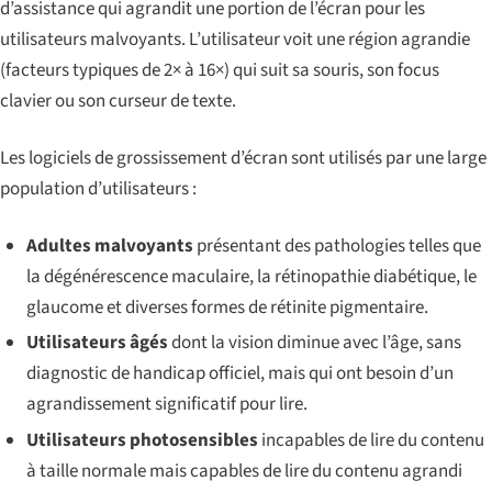
d’assistance qui agrandit une portion de l’écran pour les
utilisateurs malvoyants. L’utilisateur voit une région agrandie
(facteurs typiques de 2× à 16×) qui suit sa souris, son focus
clavier ou son curseur de texte.
Les logiciels de grossissement d’écran sont utilisés par une large
population d’utilisateurs :
Adultes malvoyants
présentant des pathologies telles que
la dégénérescence maculaire, la rétinopathie diabétique, le
glaucome et diverses formes de rétinite pigmentaire.
Utilisateurs âgés
dont la vision diminue avec l’âge, sans
diagnostic de handicap officiel, mais qui ont besoin d’un
agrandissement significatif pour lire.
Utilisateurs photosensibles
incapables de lire du contenu
à taille normale mais capables de lire du contenu agrandi