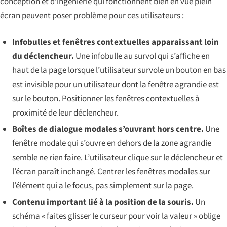
conception et d’ingénierie qui fonctionnent bien en vue plein
écran peuvent poser problème pour ces utilisateurs :
Infobulles et fenêtres contextuelles apparaissant loin
du déclencheur.
Une infobulle au survol qui s’affiche en
haut de la page lorsque l’utilisateur survole un bouton en bas
est invisible pour un utilisateur dont la fenêtre agrandie est
sur le bouton. Positionner les fenêtres contextuelles à
proximité de leur déclencheur.
Boîtes de dialogue modales s’ouvrant hors centre.
Une
fenêtre modale qui s’ouvre en dehors de la zone agrandie
semble ne rien faire. L’utilisateur clique sur le déclencheur et
l’écran paraît inchangé. Centrer les fenêtres modales sur
l’élément qui a le focus, pas simplement sur la page.
Contenu important lié à la position de la souris.
Un
schéma « faites glisser le curseur pour voir la valeur » oblige