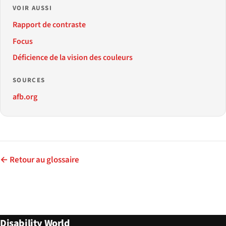
VOIR AUSSI
Rapport de contraste
Focus
Déficience de la vision des couleurs
SOURCES
afb.org
← Retour au glossaire
Disability World