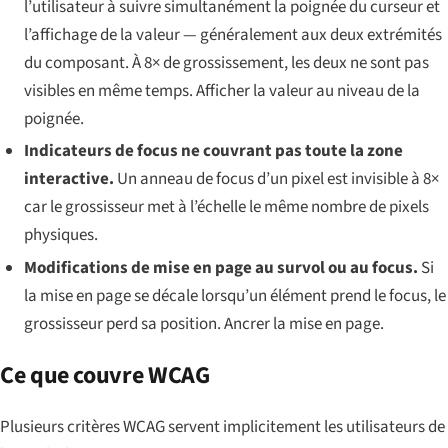
l’utilisateur à suivre simultanément la poignée du curseur et
l’affichage de la valeur — généralement aux deux extrémités
du composant. À 8× de grossissement, les deux ne sont pas
visibles en même temps. Afficher la valeur au niveau de la
poignée.
Indicateurs de focus ne couvrant pas toute la zone
interactive.
Un anneau de focus d’un pixel est invisible à 8×
car le grossisseur met à l’échelle le même nombre de pixels
physiques.
Modifications de mise en page au survol ou au focus.
Si
la mise en page se décale lorsqu’un élément prend le focus, le
grossisseur perd sa position. Ancrer la mise en page.
Ce que couvre WCAG
Plusieurs critères WCAG servent implicitement les utilisateurs de