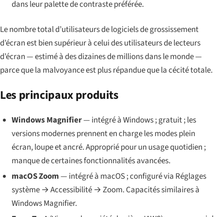
dans leur palette de contraste préférée.
Le nombre total d’utilisateurs de logiciels de grossissement
d’écran est bien supérieur à celui des utilisateurs de lecteurs
d’écran — estimé à des dizaines de millions dans le monde —
parce que la malvoyance est plus répandue que la cécité totale.
Les principaux produits
Windows Magnifier
— intégré à Windows ; gratuit ; les
versions modernes prennent en charge les modes plein
écran, loupe et ancré. Approprié pour un usage quotidien ;
manque de certaines fonctionnalités avancées.
macOS Zoom
— intégré à macOS ; configuré via Réglages
système → Accessibilité → Zoom. Capacités similaires à
Windows Magnifier.