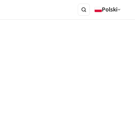
Polski