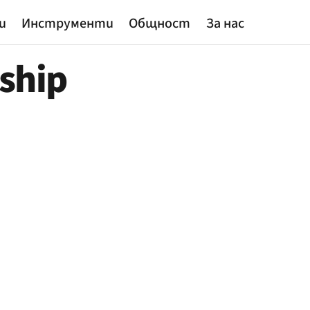
и
Инструменти
Общност
За нас
ship