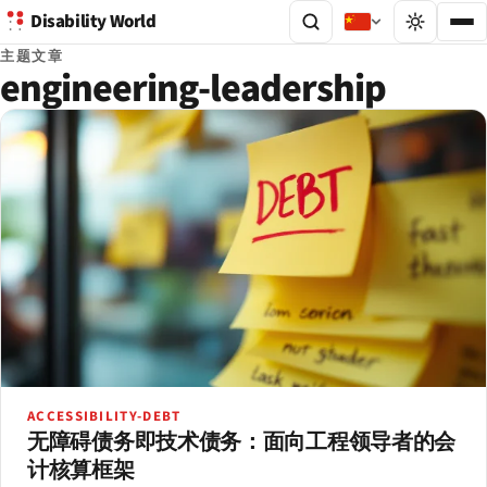
Disability World
主题文章
engineering-leadership
ACCESSIBILITY-DEBT
无障碍债务即技术债务：面向工程领导者的会
计核算框架