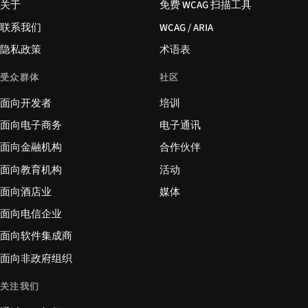
关于
免费 WCAG 扫描工具
联系我们
WCAG / ARIA
隐私政策
术语表
受众群体
社区
面向开发者
培训
面向电子商务
电子通讯
面向金融机构
合作伙伴
面向教育机构
活动
面向酒店业
媒体
面向电信企业
面向软件集成商
面向非政府组织
关注我们