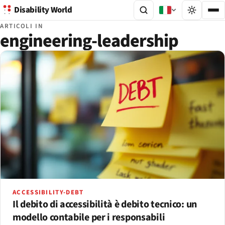
Disability World
ARTICOLI IN
engineering-leadership
ACCESSIBILITY-DEBT
Il debito di accessibilità è debito tecnico: un
modello contabile per i responsabili