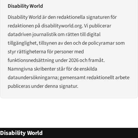
Disability World
Disability World är den redaktionella signaturen för
redaktionen på disabilityworld.org. Vi publicerar
datadriven journalistik om rätten till digital
tillgänglighet, tillsynen av den och de policyramar som
styr rättigheterna för personer med
funktionsnedsättning under 2026 och framåt.
Namngivna skribenter står för de enskilda
dataundersökningarna; gemensamt redaktionellt arbete
publiceras under denna signatur.
Disability World