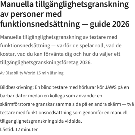
Manuella tillgänglighetsgranskning
av personer med
funktionsnedsättning — guide 2026
Manuella tillgänglighetsgranskning av testare med
funktionsnedsättning — varför de spelar roll, vad de
kostar, vad du kan förvänta dig och hur du väljer ett
tillgänglighetsgranskningsföretag 2026.
Av Disability World
·
15 min läsning
Bildbeskrivning: En blind testare med hörlurar kör JAWS på en
bärbar dator medan en kollega som använder en
skärmförstorare granskar samma sida på en andra skärm — två
testare med funktionsnedsättning som genomför en manuell
tillgänglighetsgranskning sida vid sida.
Lästid: 12 minuter