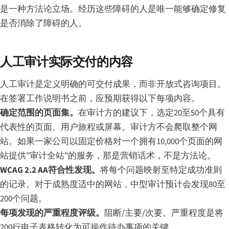
是一种方法论立场。经历这些障碍的人是唯一能够确定修复
是否消除了障碍的人。
人工审计实际交付的内容
人工审计是定义明确的可交付成果，而非开放式咨询项目。
在签署工作说明书之前，应预期获得以下每项内容。
确定范围的页面集。
在审计方的建议下，选定20至50个具有
代表性的页面、用户旅程或屏幕。审计方不会爬取整个网
站。如果一家公司以固定价格对一个拥有10,000个页面的网
站提供”审计全站”的服务，那是营销话术，不是方法论。
WCAG 2.2 AA符合性发现。
将每个问题映射至特定成功准则
的记录。对于成熟度适中的网站，中型审计预计会发现80至
200个问题。
每项发现的严重程度评级。
阻断/主要/次要。严重程度是将
200行电子表格转化为可操作待办事项的关键。