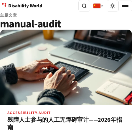
Disability World
主题文章
manual-audit
ACCESSIBILITY-AUDIT
残障人士参与的人工无障碍审计——2026年指
南