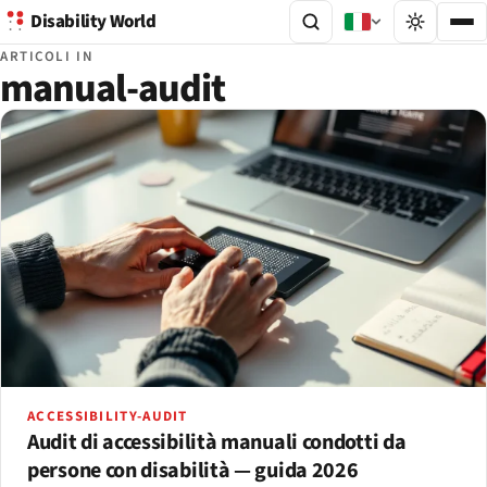
Disability World
ARTICOLI IN
manual-audit
ACCESSIBILITY-AUDIT
Audit di accessibilità manuali condotti da
persone con disabilità — guida 2026