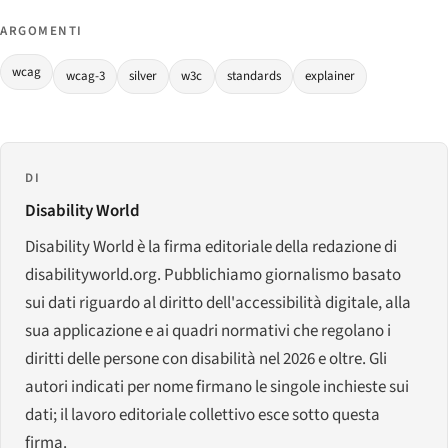
ARGOMENTI
wcag
wcag-3
silver
w3c
standards
explainer
DI
Disability World
Disability World è la firma editoriale della redazione di
disabilityworld.org. Pubblichiamo giornalismo basato
sui dati riguardo al diritto dell'accessibilità digitale, alla
sua applicazione e ai quadri normativi che regolano i
diritti delle persone con disabilità nel 2026 e oltre. Gli
autori indicati per nome firmano le singole inchieste sui
dati; il lavoro editoriale collettivo esce sotto questa
firma.