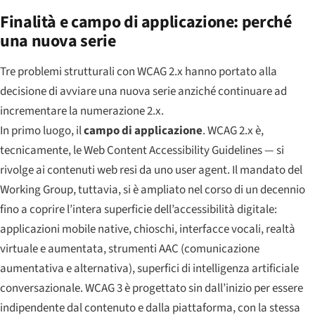
Finalità e campo di applicazione: perché
una nuova serie
Tre problemi strutturali con WCAG 2.x hanno portato alla
decisione di avviare una nuova serie anziché continuare ad
incrementare la numerazione 2.x.
In primo luogo, il
campo di applicazione
. WCAG 2.x è,
tecnicamente, le
Web
Content Accessibility Guidelines — si
rivolge ai contenuti web resi da uno user agent. Il mandato del
Working Group, tuttavia, si è ampliato nel corso di un decennio
fino a coprire l’intera superficie dell’accessibilità digitale:
applicazioni mobile native, chioschi, interfacce vocali, realtà
virtuale e aumentata, strumenti AAC (comunicazione
aumentativa e alternativa), superfici di intelligenza artificiale
conversazionale. WCAG 3 è progettato sin dall’inizio per essere
indipendente dal contenuto e dalla piattaforma, con la stessa