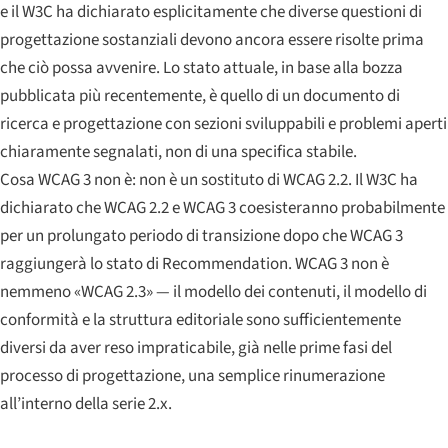
e il W3C ha dichiarato esplicitamente che diverse questioni di
progettazione sostanziali devono ancora essere risolte prima
che ciò possa avvenire. Lo stato attuale, in base alla bozza
pubblicata più recentemente, è quello di un documento di
ricerca e progettazione con sezioni sviluppabili e problemi aperti
chiaramente segnalati, non di una specifica stabile.
Cosa WCAG 3 non è: non è un sostituto di WCAG 2.2. Il W3C ha
dichiarato che WCAG 2.2 e WCAG 3 coesisteranno probabilmente
per un prolungato periodo di transizione dopo che WCAG 3
raggiungerà lo stato di Recommendation. WCAG 3 non è
nemmeno «WCAG 2.3» — il modello dei contenuti, il modello di
conformità e la struttura editoriale sono sufficientemente
diversi da aver reso impraticabile, già nelle prime fasi del
processo di progettazione, una semplice rinumerazione
all’interno della serie 2.x.