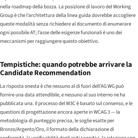
nella roadmap della bozza. La posizione di lavoro del Working
Group è che l’architettura della linea guida dovrebbe accogliere
queste modalità senza richiedere al documento di enumerare
ogni possibile AT; l’asse delle esigenze funzionali è uno dei
meccanismi per raggiungere questo obiettivo.
Tempistiche: quando potrebbe arrivare la
Candidate Recommendation
La risposta onesta è che nessuno al di fuori dell’AG WG può
fornire una data attendibile, e nessuno al suo interno ne ha
pubblicata una. Il processo del W3C è basato sul consenso, e le
questioni di progettazione ancora aperte in WCAG 3 — la
metodologia di punteggio precisa, le soglie esatte per
Bronzo/Argento/Oro, il formato della dichiarazione di