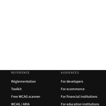
REFERENCE
AUDIENCES
Réglementation
For developers
Toolkit
For ecommerce
Free WCAG scanner
For financial institutions
WCAG / ARIA
For education institutions