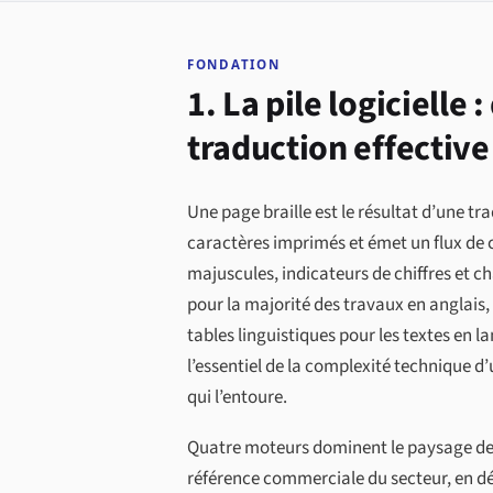
FONDATION
1. La pile logicielle
traduction effective
Une page braille est le résultat d’une tr
caractères imprimés et émet un flux de c
majuscules, indicateurs de chiffres et c
pour la majorité des travaux en anglais
tables linguistiques pour les textes en 
l’essentiel de la complexité technique d’
qui l’entoure.
Quatre moteurs dominent le paysage de 2
référence commerciale du secteur, en d