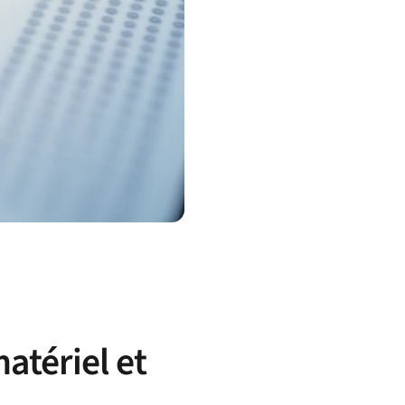
matériel et