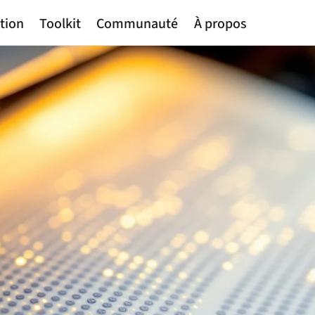
tion
Toolkit
Communauté
À propos