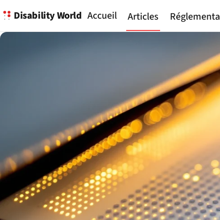
Disability World
Accueil
Articles
Réglementa