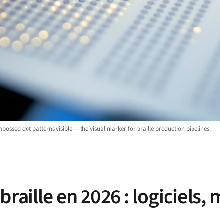
bossed dot patterns visible — the visual marker for braille production pipelines.
raille en 2026 : logiciels, 