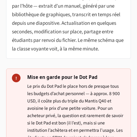
par l’hôte — extrait d’un manuel, généré par une
bibliothèque de graphiques, transcrit en temps réel
depuis une diapositive. Actualisation en quelques
secondes, modification sur place, partage entre
étudiants par renvoi du fichier. Le même schéma que
la classe voyante voit, à la même minute.
Mise en garde pour le Dot Pad
!
Le prix du Dot Pad le place hors de presque tous
les budgets d’achat personnel — à approx. 8 900
USD, il coûte plus du triple du Mantis Q40 et
avoisine le prix d’une petite voiture. Pour un
acheteur privé, la question est rarement de savoir
si le Dot Pad est bon (il l’est), mais si une
institution l’achètera et en permettra l’usage. Les