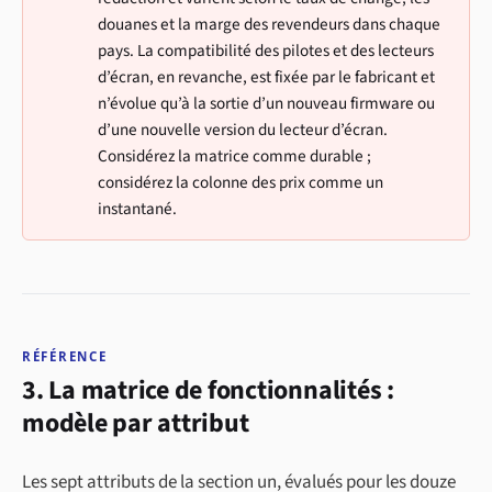
douanes et la marge des revendeurs dans chaque
pays. La compatibilité des pilotes et des lecteurs
d’écran, en revanche, est fixée par le fabricant et
n’évolue qu’à la sortie d’un nouveau firmware ou
d’une nouvelle version du lecteur d’écran.
Considérez la matrice comme durable ;
considérez la colonne des prix comme un
instantané.
RÉFÉRENCE
3. La matrice de fonctionnalités :
modèle par attribut
Les sept attributs de la section un, évalués pour les douze