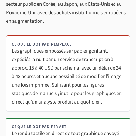
secteur public en Corée, au Japon, aux États-Unis et au
Royaume-Uni, avec des achats institutionnels européens
en augmentation.
CE QUE LE DOT PAD REMPLACE
Les graphiques embossés sur papier gonflant,
expédiés la nuit par un service de transcription à
approx. 15 à 40 USD par schéma, avec un délai de 24
à 48 heures et aucune possibilité de modifier l’image
une fois imprimée. Suffisant pour les figures
statiques de manuels ; inutile pour les graphiques en
direct qu’un analyste produit au quotidien.
CE QUE LE DOT PAD PERMET
Le rendu tactile en direct de tout graphique envoyé