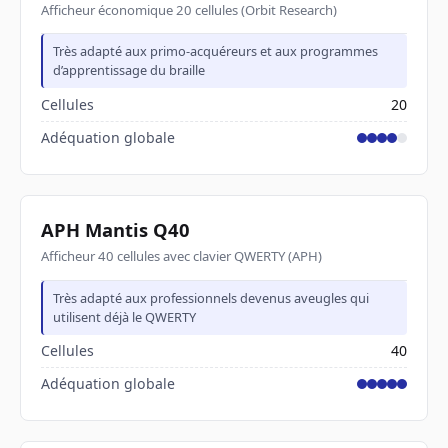
Afficheur économique 20 cellules (Orbit Research)
Très adapté aux primo-acquéreurs et aux programmes
d’apprentissage du braille
Cellules
20
Adéquation globale
APH Mantis Q40
Afficheur 40 cellules avec clavier QWERTY (APH)
Très adapté aux professionnels devenus aveugles qui
utilisent déjà le QWERTY
Cellules
40
Adéquation globale