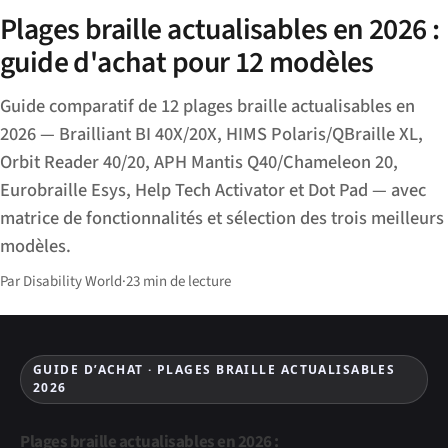
Plages braille actualisables en 2026 :
guide d'achat pour 12 modèles
Guide comparatif de 12 plages braille actualisables en
2026 — Brailliant BI 40X/20X, HIMS Polaris/QBraille XL,
Orbit Reader 40/20, APH Mantis Q40/Chameleon 20,
Eurobraille Esys, Help Tech Activator et Dot Pad — avec
matrice de fonctionnalités et sélection des trois meilleurs
modèles.
Par Disability World
·
23 min de lecture
GUIDE D’ACHAT · PLAGES BRAILLE ACTUALISABLES
2026
Plages braille actualisables en 2026 :