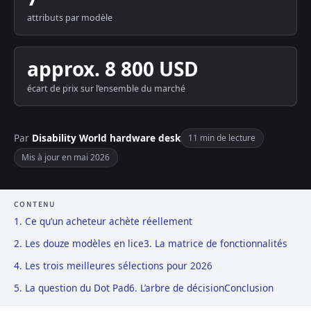
attributs par modèle
approx. 8 800 USD
écart de prix sur l’ensemble du marché
Par
Disability World hardware desk
11 min de lecture
Mis à jour en mai 2026
CONTENU
1. Ce qu’un acheteur achète réellement
2. Les douze modèles en lice
3. La matrice de fonctionnalités
4. Les trois meilleures sélections pour 2026
5. La question du Dot Pad
6. L’arbre de décision
Conclusion