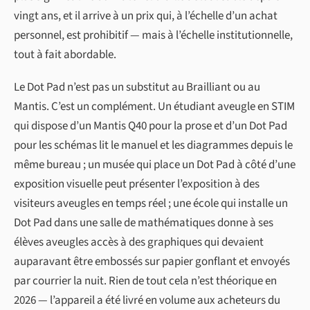
vingt ans, et il arrive à un prix qui, à l’échelle d’un achat
personnel, est prohibitif — mais à l’échelle institutionnelle,
tout à fait abordable.
Le Dot Pad n’est pas un substitut au Brailliant ou au
Mantis. C’est un complément. Un étudiant aveugle en STIM
qui dispose d’un Mantis Q40 pour la prose et d’un Dot Pad
pour les schémas lit le manuel et les diagrammes depuis le
même bureau ; un musée qui place un Dot Pad à côté d’une
exposition visuelle peut présenter l’exposition à des
visiteurs aveugles en temps réel ; une école qui installe un
Dot Pad dans une salle de mathématiques donne à ses
élèves aveugles accès à des graphiques qui devaient
auparavant être embossés sur papier gonflant et envoyés
par courrier la nuit. Rien de tout cela n’est théorique en
2026 — l’appareil a été livré en volume aux acheteurs du