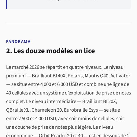
PANORAMA
2. Les douze modèles en lice
Le marché 2026 se répartit en quatre niveaux. Le niveau
premium — Brailliant BI 40X, Polaris, Mantis Q40, Activator
— se situe entre 4 000 et 6 000 USD et combine une ligne de
40 cellules avec un système d’exploitation de prise de notes
complet. Le niveau intermédiaire — Brailliant BI 20X,
QBraille XL, Chameleon 20, Eurobraille Esys — se situe
entre 2 500 et 4 000 USD, avec soit moins de cellules, soit
une couche de prise de notes plus légère. Le niveau
économique — Orbit Reader 20 et 40 — est en dessous de 1