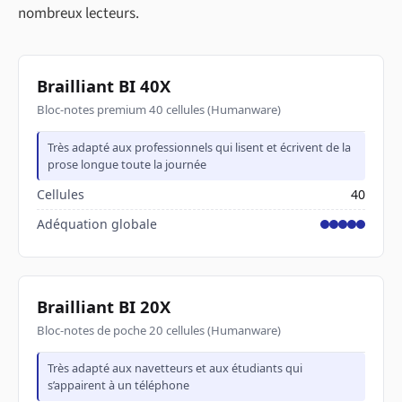
nombreux lecteurs.
Brailliant BI 40X
Bloc-notes premium 40 cellules (Humanware)
Très adapté aux professionnels qui lisent et écrivent de la
prose longue toute la journée
Cellules
40
Adéquation globale
Brailliant BI 20X
Bloc-notes de poche 20 cellules (Humanware)
Très adapté aux navetteurs et aux étudiants qui
s’appairent à un téléphone