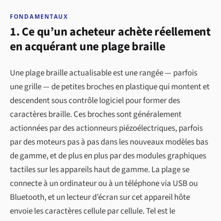
FONDAMENTAUX
1. Ce qu’un acheteur achète réellement
en acquérant une plage braille
Une plage braille actualisable est une rangée — parfois
une grille — de petites broches en plastique qui montent et
descendent sous contrôle logiciel pour former des
caractères braille. Ces broches sont généralement
actionnées par des actionneurs piézoélectriques, parfois
par des moteurs pas à pas dans les nouveaux modèles bas
de gamme, et de plus en plus par des modules graphiques
tactiles sur les appareils haut de gamme. La plage se
connecte à un ordinateur ou à un téléphone via USB ou
Bluetooth, et un lecteur d’écran sur cet appareil hôte
envoie les caractères cellule par cellule. Tel est le