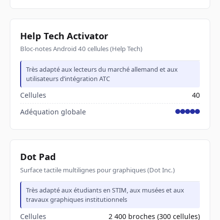
Help Tech Activator
Bloc-notes Android 40 cellules (Help Tech)
Très adapté aux lecteurs du marché allemand et aux
utilisateurs d’intégration ATC
Cellules
40
Adéquation globale
Dot Pad
Surface tactile multilignes pour graphiques (Dot Inc.)
Très adapté aux étudiants en STIM, aux musées et aux
travaux graphiques institutionnels
Cellules
2 400 broches (300 cellules)