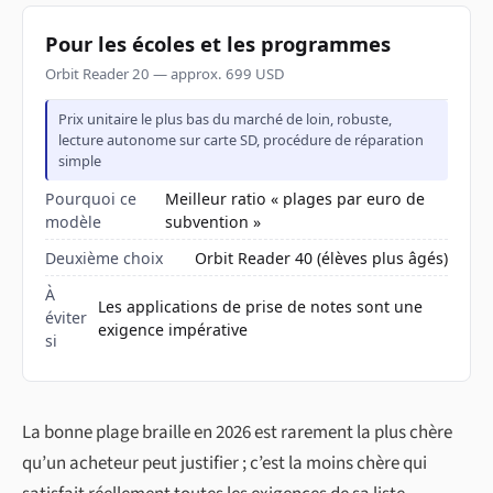
Pour les écoles et les programmes
Orbit Reader 20 — approx. 699 USD
Prix unitaire le plus bas du marché de loin, robuste,
lecture autonome sur carte SD, procédure de réparation
simple
Pourquoi ce
Meilleur ratio « plages par euro de
modèle
subvention »
Deuxième choix
Orbit Reader 40 (élèves plus âgés)
À
Les applications de prise de notes sont une
éviter
exigence impérative
si
La bonne plage braille en 2026 est rarement la plus chère
qu’un acheteur peut justifier ; c’est la moins chère qui