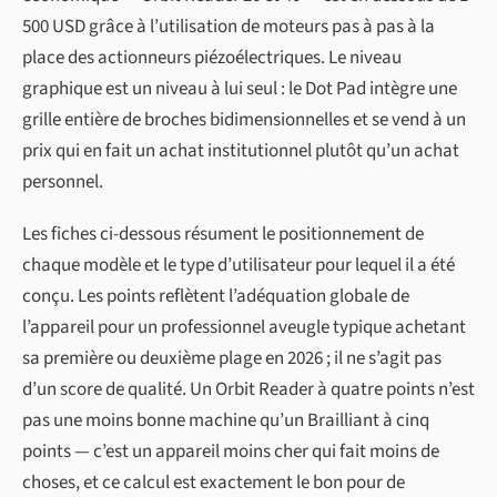
500 USD grâce à l’utilisation de moteurs pas à pas à la
place des actionneurs piézoélectriques. Le niveau
graphique est un niveau à lui seul : le Dot Pad intègre une
grille entière de broches bidimensionnelles et se vend à un
prix qui en fait un achat institutionnel plutôt qu’un achat
personnel.
Les fiches ci-dessous résument le positionnement de
chaque modèle et le type d’utilisateur pour lequel il a été
conçu. Les points reflètent l’adéquation globale de
l’appareil pour un professionnel aveugle typique achetant
sa première ou deuxième plage en 2026 ; il ne s’agit pas
d’un score de qualité. Un Orbit Reader à quatre points n’est
pas une moins bonne machine qu’un Brailliant à cinq
points — c’est un appareil moins cher qui fait moins de
choses, et ce calcul est exactement le bon pour de