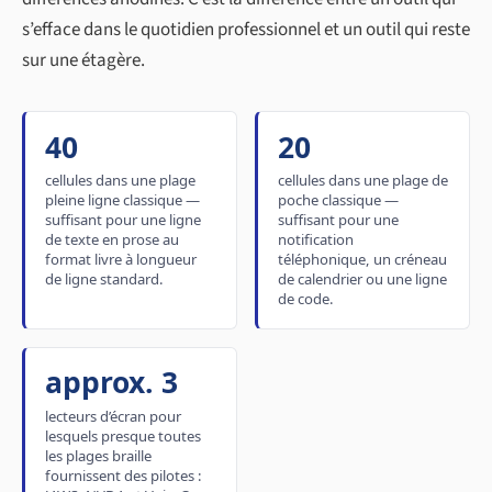
s’efface dans le quotidien professionnel et un outil qui reste
sur une étagère.
40
20
cellules dans une plage
cellules dans une plage de
pleine ligne classique —
poche classique —
suffisant pour une ligne
suffisant pour une
de texte en prose au
notification
format livre à longueur
téléphonique, un créneau
de ligne standard.
de calendrier ou une ligne
de code.
approx. 3
lecteurs d’écran pour
lesquels presque toutes
les plages braille
fournissent des pilotes :