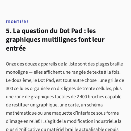
FRONTIÈRE
5. La question du Dot Pad : les
graphiques multilignes font leur
entrée
Onze des douze appareils de la liste sont des plages braille
monoligne — elles affichent une rangée de texte à la fois.
Le douzième, le Dot Pad, est tout autre chose : une grille de
300 cellules organisée en dix lignes de trente cellules, plus
une zone de graphiques tactiles de 2 400 broches capable
de restituer un graphique, une carte, un schéma
mathématique ou une maquette d’interface sous forme
d’image en relief. Il s’agit de la modification industrielle la
plus significative du matériel braille actualisable depuis