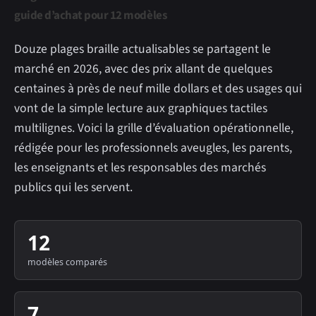
guide d’achat pour 12 modèles
Douze plages braille actualisables se partagent le
marché en 2026, avec des prix allant de quelques
centaines à près de neuf mille dollars et des usages qui
vont de la simple lecture aux graphiques tactiles
multilignes. Voici la grille d’évaluation opérationnelle,
rédigée pour les professionnels aveugles, les parents,
les enseignants et les responsables des marchés
publics qui les servent.
12
modèles comparés
7