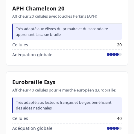
APH Chameleon 20
Afficheur 20 cellules avec touches Perkins (APH)
Très adapté aux élèves du primaire et du secondaire
apprenant la saisie braille
Cellules
20
Adéquation globale
Eurobraille Esys
Afficheur 40 cellules pour le marché européen (Eurobraille)
Très adapté aux lecteurs français et belges bénéficiant
des aides nationales
Cellules
40
Adéquation globale