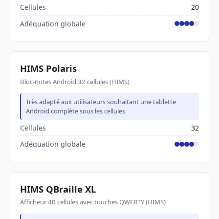
Cellules
20
Adéquation globale
HIMS Polaris
Bloc-notes Android 32 cellules (HIMS)
Très adapté aux utilisateurs souhaitant une tablette
Android complète sous les cellules
Cellules
32
Adéquation globale
HIMS QBraille XL
Afficheur 40 cellules avec touches QWERTY (HIMS)