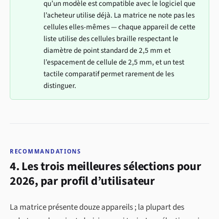
qu’un modèle est compatible avec le logiciel que
l’acheteur utilise déjà. La matrice ne note pas les
cellules elles-mêmes — chaque appareil de cette
liste utilise des cellules braille respectant le
diamètre de point standard de 2,5 mm et
l’espacement de cellule de 2,5 mm, et un test
tactile comparatif permet rarement de les
distinguer.
RECOMMANDATIONS
4. Les trois meilleures sélections pour
2026, par profil d’utilisateur
La matrice présente douze appareils ; la plupart des