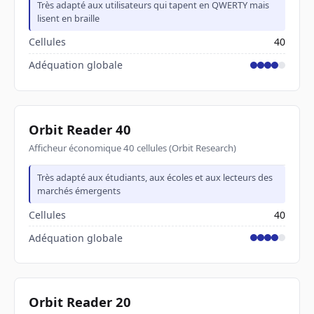
Très adapté aux utilisateurs qui tapent en QWERTY mais
lisent en braille
Cellules
40
Adéquation globale
Orbit Reader 40
Afficheur économique 40 cellules (Orbit Research)
Très adapté aux étudiants, aux écoles et aux lecteurs des
marchés émergents
Cellules
40
Adéquation globale
Orbit Reader 20