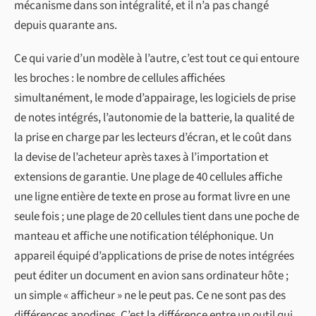
mécanisme dans son intégralité, et il n’a pas changé
depuis quarante ans.
Ce qui varie d’un modèle à l’autre, c’est tout ce qui entoure
les broches : le nombre de cellules affichées
simultanément, le mode d’appairage, les logiciels de prise
de notes intégrés, l’autonomie de la batterie, la qualité de
la prise en charge par les lecteurs d’écran, et le coût dans
la devise de l’acheteur après taxes à l’importation et
extensions de garantie. Une plage de 40 cellules affiche
une ligne entière de texte en prose au format livre en une
seule fois ; une plage de 20 cellules tient dans une poche de
manteau et affiche une notification téléphonique. Un
appareil équipé d’applications de prise de notes intégrées
peut éditer un document en avion sans ordinateur hôte ;
un simple « afficheur » ne le peut pas. Ce ne sont pas des
différences anodines. C’est la différence entre un outil qui