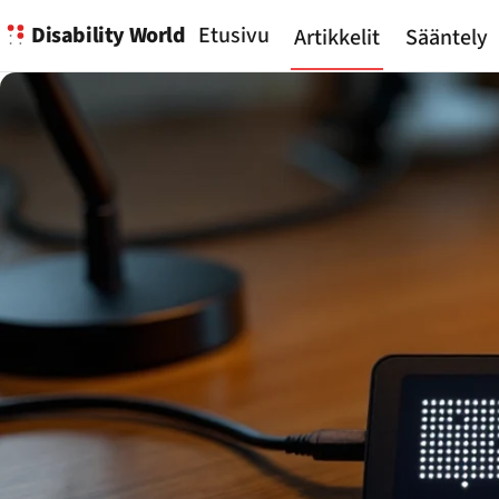
Disability World
Etusivu
Artikkelit
Sääntely