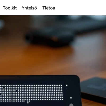
Toolkit
Yhteisö
Tietoa