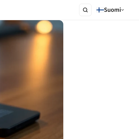
Suomi