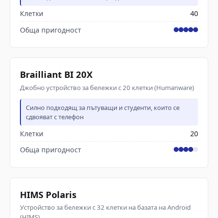
Клетки
40
Обща пригодност
Brailliant BI 20X
Джобно устройство за бележки с 20 клетки (Humanware)
Силно подходящ за пътуващи и студенти, които се
сдвояват с телефон
Клетки
20
Обща пригодност
HIMS Polaris
Устройство за бележки с 32 клетки на базата на Android
(HIMS)