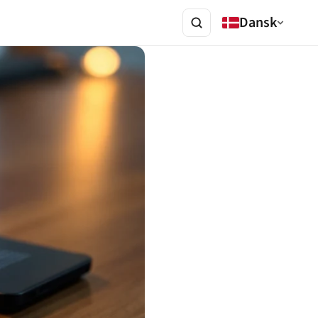
Dansk