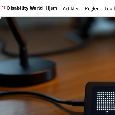
Disability World
Hjem
Artikler
Regler
Tool