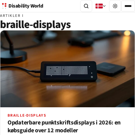
Disability World
ARTIKLER I
braille-displays
BRAILLE-DISPLAYS
Opdaterbare punktskriftsdisplays i 2026: en
købsguide over 12 modeller