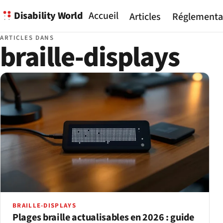
Disability World
Accueil
Articles
Réglementa
ARTICLES DANS
braille-displays
BRAILLE-DISPLAYS
Plages braille actualisables en 2026 : guide