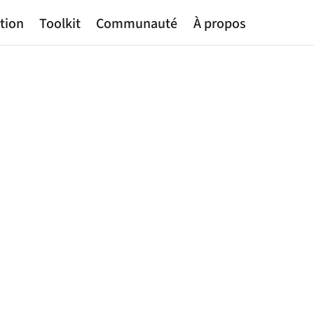
tion
Toolkit
Communauté
À propos