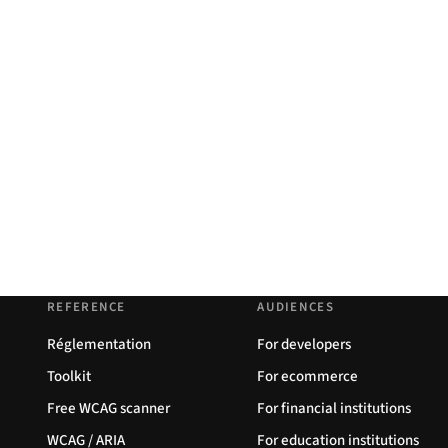
REFERENCE
AUDIENCES
Réglementation
For developers
Toolkit
For ecommerce
Free WCAG scanner
For financial institutions
WCAG / ARIA
For education institutions