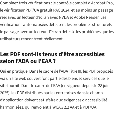
Combinez trois vérifications : le contrôle complet d’Acrobat Pro,
le vérificateur PDF/UA gratuit PAC 2024, et au moins un passage
réel avec un lecteur d’écran avec NVDA et Adobe Reader. Les
vérifications automatisées détectent les problèmes structurels ;
le passage avec un lecteur d’écran détecte les problèmes que les
utilisateurs rencontrent réellement.
Les PDF sont-ils tenus d’être accessibles
selon l’ADA ou l’EAA ?
Oui en pratique. Dans le cadre de l’ADA Titre III, les PDF proposés
via un site web couvert font partie des biens et services que le
site fournit. Dans le cadre de l’EAA (en vigueur depuis le 28 juin
2025), les PDF distribués par les entreprises dans le champ
d’application doivent satisfaire aux exigences d’accessibilité
harmonisées, qui renvoient à WCAG 2.2 AA et à PDF/UA.