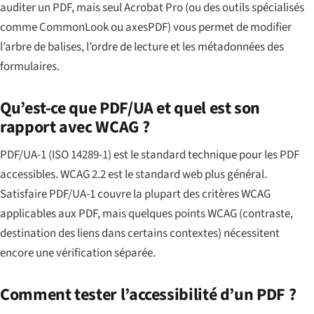
auditer un PDF, mais seul Acrobat Pro (ou des outils spécialisés
comme CommonLook ou axesPDF) vous permet de modifier
l’arbre de balises, l’ordre de lecture et les métadonnées des
formulaires.
Qu’est-ce que PDF/UA et quel est son
rapport avec WCAG ?
PDF/UA-1 (ISO 14289-1) est le standard technique pour les PDF
accessibles. WCAG 2.2 est le standard web plus général.
Satisfaire PDF/UA-1 couvre la plupart des critères WCAG
applicables aux PDF, mais quelques points WCAG (contraste,
destination des liens dans certains contextes) nécessitent
encore une vérification séparée.
Comment tester l’accessibilité d’un PDF ?