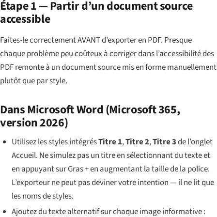
Étape 1 — Partir d’un document source
accessible
Faites-le correctement AVANT d’exporter en PDF. Presque
chaque problème peu coûteux à corriger dans l’accessibilité des
PDF remonte à un document source mis en forme manuellement
plutôt que par style.
Dans Microsoft Word (Microsoft 365,
version 2026)
Utilisez les styles intégrés
Titre 1
,
Titre 2
,
Titre 3
de l’onglet
Accueil. Ne simulez pas un titre en sélectionnant du texte et
en appuyant sur Gras + en augmentant la taille de la police.
L’exporteur ne peut pas deviner votre intention — il ne lit que
les noms de styles.
Ajoutez du texte alternatif sur chaque image informative :