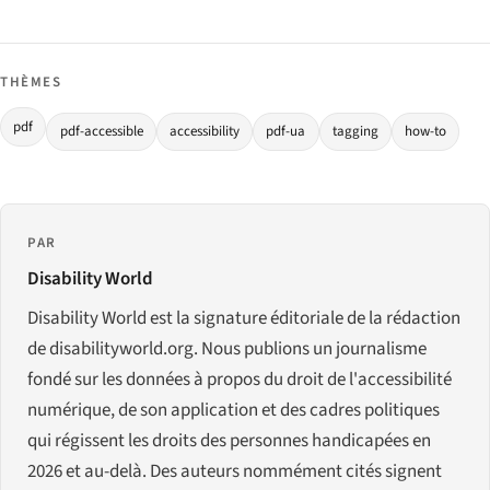
THÈMES
pdf
pdf-accessible
accessibility
pdf-ua
tagging
how-to
PAR
Disability World
Disability World est la signature éditoriale de la rédaction
de disabilityworld.org. Nous publions un journalisme
fondé sur les données à propos du droit de l'accessibilité
numérique, de son application et des cadres politiques
qui régissent les droits des personnes handicapées en
2026 et au-delà. Des auteurs nommément cités signent