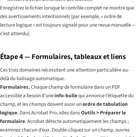
Enregistrez le fichier lorsque le contrôle complet ne montre que
des avertissements intentionnels (par exemple, « ordre de
lecture logique » est toujours signalé pour une revue manuelle —
c’est attendu).
Étape 4 — Formulaires, tableaux et liens
Ces trois domaines nécessitent une attention particulière au-
delà du balisage automatique.
Formulaires.
Chaque champ de formulaire dans un PDF
accessible a besoin d’une
info-bulle
qui annonce l’étiquette du
champ, et les champs doivent avoir un
ordre de tabulation
logique
. Dans Acrobat Pro, allez dans
Outils > Préparer le
formulaire
. Acrobat détecte automatiquement les champs ;
examinez chacun d’eux. Double-cliquez sur un champ, ouvrez