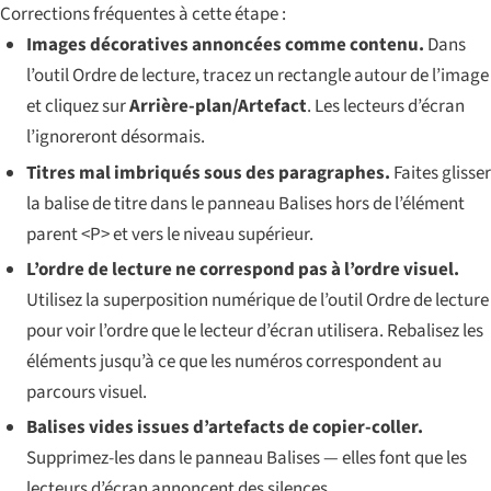
Corrections fréquentes à cette étape :
Images décoratives annoncées comme contenu.
Dans
l’outil Ordre de lecture, tracez un rectangle autour de l’image
et cliquez sur
Arrière-plan/Artefact
. Les lecteurs d’écran
l’ignoreront désormais.
Titres mal imbriqués sous des paragraphes.
Faites glisser
la balise de titre dans le panneau Balises hors de l’élément
parent <P> et vers le niveau supérieur.
L’ordre de lecture ne correspond pas à l’ordre visuel.
Utilisez la superposition numérique de l’outil Ordre de lecture
pour voir l’ordre que le lecteur d’écran utilisera. Rebalisez les
éléments jusqu’à ce que les numéros correspondent au
parcours visuel.
Balises vides issues d’artefacts de copier-coller.
Supprimez-les dans le panneau Balises — elles font que les
lecteurs d’écran annoncent des silences.