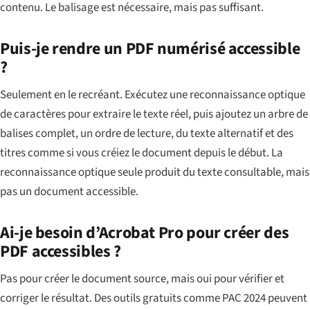
contenu. Le balisage est nécessaire, mais pas suffisant.
Puis-je rendre un PDF numérisé accessible
?
Seulement en le recréant. Exécutez une reconnaissance optique
de caractères pour extraire le texte réel, puis ajoutez un arbre de
balises complet, un ordre de lecture, du texte alternatif et des
titres comme si vous créiez le document depuis le début. La
reconnaissance optique seule produit du texte consultable, mais
pas un document accessible.
Ai-je besoin d’Acrobat Pro pour créer des
PDF accessibles ?
Pas pour créer le document source, mais oui pour vérifier et
corriger le résultat. Des outils gratuits comme PAC 2024 peuvent