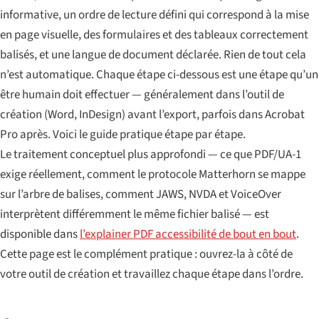
informative, un ordre de lecture défini qui correspond à la mise
en page visuelle, des formulaires et des tableaux correctement
balisés, et une langue de document déclarée. Rien de tout cela
n’est automatique. Chaque étape ci-dessous est une étape qu’un
être humain doit effectuer — généralement dans l’outil de
création (Word, InDesign) avant l’export, parfois dans Acrobat
Pro après. Voici le guide pratique étape par étape.
Le traitement conceptuel plus approfondi — ce que PDF/UA-1
exige réellement, comment le protocole Matterhorn se mappe
sur l’arbre de balises, comment JAWS, NVDA et VoiceOver
interprètent différemment le même fichier balisé — est
disponible dans
l’explainer PDF accessibilité de bout en bout
.
Cette page est le complément pratique : ouvrez-la à côté de
votre outil de création et travaillez chaque étape dans l’ordre.