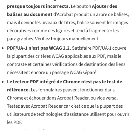
presque toujours incorrects.
Le bouton
Ajouter des
balises au document
d’Acrobat produit un arbre de balises,
mais il devine les niveaux de titres, balise souvent les images
décoratives comme des figures et tend à fragmenter les
paragraphes. Vérifiez toujours manuellement.
PDF/UA-1 n’est pas WCAG 2.2.
Satisfaire PDF/UA-1 couvre
la plupart des critères WCAG applicables aux PDF, mais le
contraste et certaines vérifications de destination des liens
nécessitent encore un passage WCAG séparé.
Le lecteur PDF intégré de Chrome n’est pas le test de
référence.
Les formulaires peuvent fonctionner dans
Chrome et échouer dans Acrobat Reader, ou vice versa.
Testez avec Acrobat Reader car c’est ce que la plupart des
utilisateurs de technologies d’assistance utilisent pour ouvrir
les PDF.