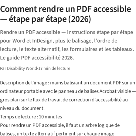
Comment rendre un PDF accessible
— étape par étape (2026)
Rendre un PDF accessible — instructions étape par étape
pour Word et InDesign, plus le balisage, l'ordre de
lecture, le texte alternatif, les formulaires et les tableaux.
Le guide PDF accessibilité 2026.
Par Disability World
·
17 min de lecture
Description de l’image : mains balisiant un document PDF sur un
ordinateur portable avec le panneau de balises Acrobat visible —
gros plan sur le flux de travail de correction d’accessibilité au
niveau du document.
Temps de lecture : 10 minutes
Pour rendre un PDF accessible, il faut un arbre logique de
balises, un texte alternatif pertinent sur chaque image