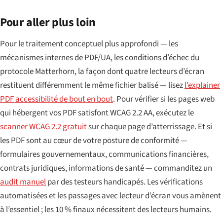
Pour aller plus loin
Pour le traitement conceptuel plus approfondi — les
mécanismes internes de PDF/UA, les conditions d’échec du
protocole Matterhorn, la façon dont quatre lecteurs d’écran
restituent différemment le même fichier balisé — lisez
l’explainer
PDF accessibilité de bout en bout
. Pour vérifier si les pages web
qui hébergent vos PDF satisfont WCAG 2.2 AA, exécutez le
scanner WCAG 2.2 gratuit
sur chaque page d’atterrissage. Et si
les PDF sont au cœur de votre posture de conformité —
formulaires gouvernementaux, communications financières,
contrats juridiques, informations de santé — commanditez un
audit manuel
par des testeurs handicapés. Les vérifications
automatisées et les passages avec lecteur d’écran vous amènent
à l’essentiel ; les 10 % finaux nécessitent des lecteurs humains.