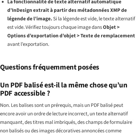
La fonctionnalité de texte alternatif automatique
d’InDesign extrait à partir des métadonnées XMP de
légende de l’image.
Si la légende est vide, le texte alternatif
est vide. Vérifiez toujours chaque image dans
Objet >
Options d’exportation d’objet > Texte de remplacement
avant l’exportation.
Questions fréquemment posées
Un PDF balisé est-il la même chose qu’un
PDF accessible ?
Non. Les balises sont un prérequis, mais un PDF balisé peut
encore avoir un ordre de lecture incorrect, un texte alternatif
manquant, des titres mal imbriqués, des champs de formulaire
non balisés ou des images décoratives annoncées comme