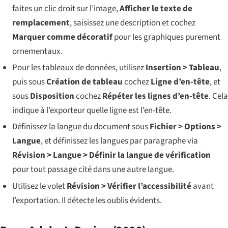
faites un clic droit sur l’image,
Afficher le texte de
remplacement
, saisissez une description et cochez
Marquer comme décoratif
pour les graphiques purement
ornementaux.
Pour les tableaux de données, utilisez
Insertion > Tableau
,
puis sous
Création de tableau
cochez
Ligne d’en-tête
, et
sous
Disposition
cochez
Répéter les lignes d’en-tête
. Cela
indique à l’exporteur quelle ligne est l’en-tête.
Définissez la langue du document sous
Fichier > Options >
Langue
, et définissez les langues par paragraphe via
Révision > Langue > Définir la langue de vérification
pour tout passage cité dans une autre langue.
Utilisez le volet
Révision > Vérifier l’accessibilité
avant
l’exportation. Il détecte les oublis évidents.