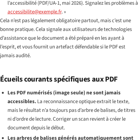
l’accessibilité (PDF/UA-1, mai 2026). Signalez les problèmes à
accessibilite@exemple.fr
. »
Cela n’est pas légalement obligatoire partout, mais c’est une
bonne pratique. Cela signale aux utilisateurs de technologies
d’assistance que le document a été préparé en les ayant à
l’esprit, et vous fournit un artefact défendable si le PDF est
jamais audité.
Écueils courants spécifiques aux PDF
Les PDF numérisés (image seule) ne sont jamais
accessibles.
La reconnaissance optique extrait le texte,
mais le résultat n’a toujours pas d’arbre de balises, de titres
ni d’ordre de lecture. Corriger un scan revient à créer le
document depuis le début.
Les arbres de balises générés automatiquement sont