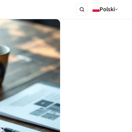
Polski