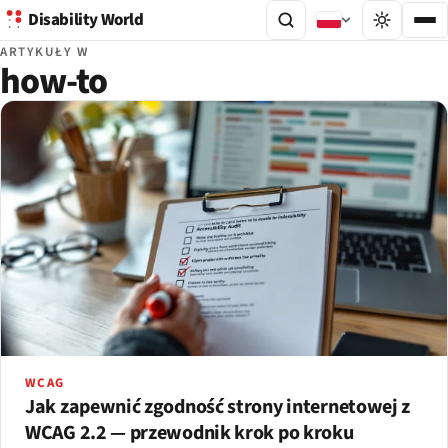
Disability World
ARTYKUŁY W
how-to
WCAG
Jak zapewnić zgodność strony internetowej z
WCAG 2.2 — przewodnik krok po kroku