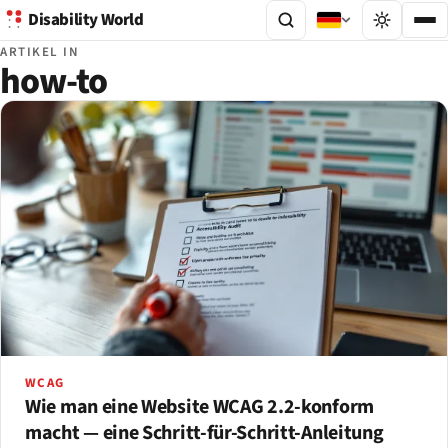
Disability World
ARTIKEL IN
how-to
WCAG
Wie man eine Website WCAG 2.2-konform
macht — eine Schritt-für-Schritt-Anleitung