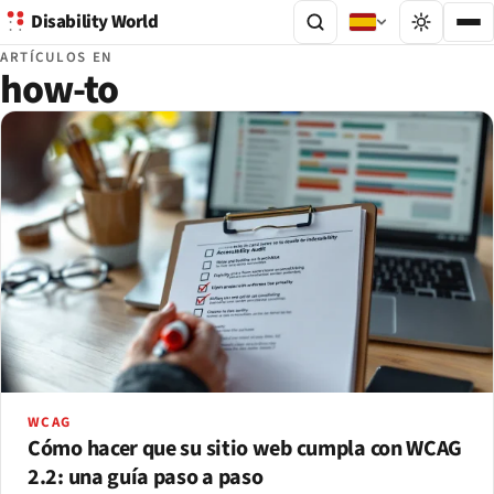
Disability World
ARTÍCULOS EN
how-to
WCAG
Cómo hacer que su sitio web cumpla con WCAG
2.2: una guía paso a paso