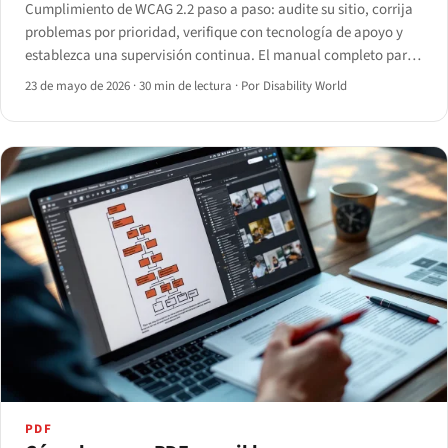
Cumplimiento de WCAG 2.2 paso a paso: audite su sitio, corrija
problemas por prioridad, verifique con tecnología de apoyo y
establezca una supervisión continua. El manual completo para
2026.
23 de mayo de 2026
·
30 min de lectura
·
Por Disability World
PDF