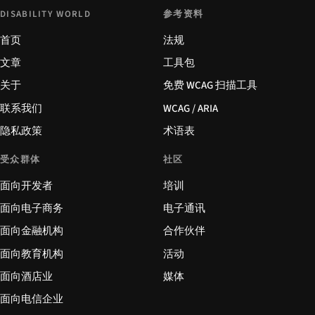
DISABILITY WORLD
参考资料
首页
法规
文章
工具包
关于
免费 WCAG 扫描工具
联系我们
WCAG / ARIA
隐私政策
术语表
受众群体
社区
面向开发者
培训
面向电子商务
电子通讯
面向金融机构
合作伙伴
面向教育机构
活动
面向酒店业
媒体
面向电信企业