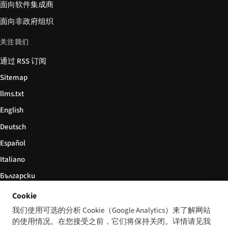
面向软件集成商
面向非政府组织
关注我们
通过 RSS 订阅
Sitemap
llms.txt
English
Deutsch
Español
Italiano
Български
简体中文
Cookie
我们使用可选的分析 Cookie（Google Analytics）来了解网站
的使用情况。在您接受之前，它们将保持关闭。详情请见我