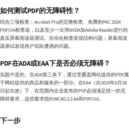
如何测试PDF的无障碍性？
结合三项检查：Acrobat Pro的完整检查、免费的PAC 2024
PDF/UA检查器，以及至少一次用NVDA加Adobe Reader进行的
真实屏幕阅读器测试。自动化检查发现结构问题；屏幕阅读
器测试发现用户实际遭遇的问题。
PDF在ADA或EAA下是否必须无障碍？
实践中是的。在ADA第三条下，通过受覆盖网站提供的PDF属
于网站提供的商品和服务的一部分。在EAA（自2025年6月28
日起生效）下，在范围内企业发布的PDF必须满足统一的无
障碍要求，这些要求指向WCAG 2.2 AA和PDF/UA。
下一步