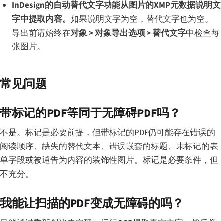
InDesign的自动替代文字功能从图片的XMP元数据说明文
字中提取内容。
如果说明文字为空，替代文字也为空。
导出前请始终在
对象 > 对象导出选项 > 替代文字
中检查每
张图片。
常见问题
带标记的PDF等同于无障碍PDF吗？
不是。标记是必要前提，但带标记的PDF仍可能存在错误的
阅读顺序、缺失的替代文本、错误嵌套的标题、未标记的表
单字段或被通告为内容的装饰性图片。标记是必要条件，但
不充分。
我能让扫描的PDF变成无障碍的吗？