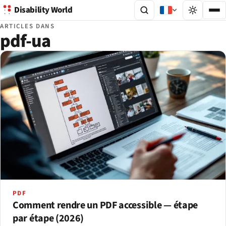
Disability World
ARTICLES DANS
pdf-ua
PDF
Comment rendre un PDF accessible — étape
par étape (2026)