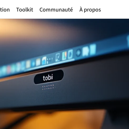
tion
Toolkit
Communauté
À propos