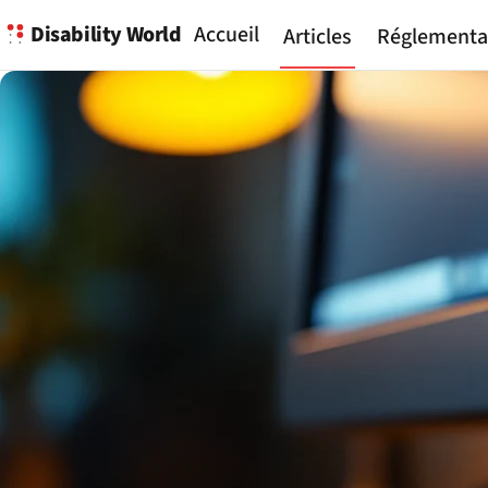
Disability World
Accueil
Articles
Réglementa