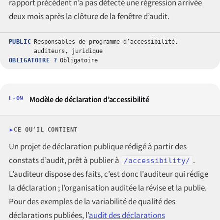
rapport précédent n’a pas détecté une régression arrivée
deux mois après la clôture de la fenêtre d’audit.
PUBLIC
Responsables de programme d’accessibilité,
auditeurs, juridique
OBLIGATOIRE ?
Obligatoire
Modèle de déclaration d’accessibilité
E·09
CE QU’IL CONTIENT
Un projet de déclaration publique rédigé à partir des
constats d’audit, prêt à publier à
.
/accessibility/
L’auditeur dispose des faits, c’est donc l’auditeur qui rédige
la déclaration ; l’organisation auditée la révise et la publie.
Pour des exemples de la variabilité de qualité des
déclarations publiées, l’
audit des déclarations