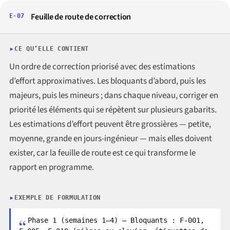
Feuille de route de correction
E·07
CE QU’ELLE CONTIENT
Un ordre de correction priorisé avec des estimations
d’effort approximatives. Les bloquants d’abord, puis les
majeurs, puis les mineurs ; dans chaque niveau, corriger en
priorité les éléments qui se répètent sur plusieurs gabarits.
Les estimations d’effort peuvent être grossières — petite,
moyenne, grande en jours-ingénieur — mais elles doivent
exister, car la feuille de route est ce qui transforme le
rapport en programme.
EXEMPLE DE FORMULATION
Phase 1 (semaines 1–4) — Bloquants : F-001,