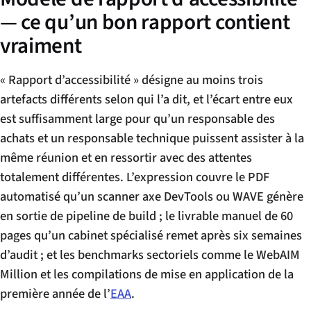
— ce qu’un bon rapport contient
vraiment
« Rapport d’accessibilité » désigne au moins trois
artefacts différents selon qui l’a dit, et l’écart entre eux
est suffisamment large pour qu’un responsable des
achats et un responsable technique puissent assister à la
même réunion et en ressortir avec des attentes
totalement différentes. L’expression couvre le PDF
automatisé qu’un scanner axe DevTools ou WAVE génère
en sortie de pipeline de build ; le livrable manuel de 60
pages qu’un cabinet spécialisé remet après six semaines
d’audit ; et les benchmarks sectoriels comme le WebAIM
Million et les compilations de mise en application de la
première année de l’
EAA
.