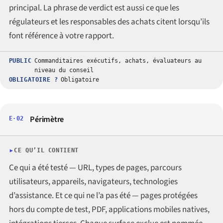
principal. La phrase de verdict est aussi ce que les
régulateurs et les responsables des achats citent lorsqu’ils
font référence à votre rapport.
PUBLIC
Commanditaires exécutifs, achats, évaluateurs au
niveau du conseil
OBLIGATOIRE ?
Obligatoire
Périmètre
E·02
CE QU’IL CONTIENT
Ce qui a été testé — URL, types de pages, parcours
utilisateurs, appareils, navigateurs, technologies
d’assistance. Et ce qui ne l’a pas été — pages protégées
hors du compte de test, PDF, applications mobiles natives,