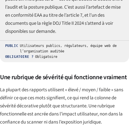
l’audit et la posture publique. C’est aussi l’artefact de mise
en conformité EAA au titre de l’article 7, et l’un des
documents que la règle DOJ Title II 2024 s’attend à voir
disponibles sur demande.
PUBLIC
Utilisateurs publics, régulateurs, équipe web de
l’organisation auditée
OBLIGATOIRE ?
Obligatoire
Une rubrique de sévérité qui fonctionne vraiment
La plupart des rapports utilisent « élevé / moyen / faible » sans
définir ce que ces mots signifient, ce qui rend la colonne de
sévérité décorative plutôt que structurante. Une rubrique
fonctionnelle est ancrée dans l’impact utilisateur, non dans la
confiance du scanner ni dans l’exposition juridique.