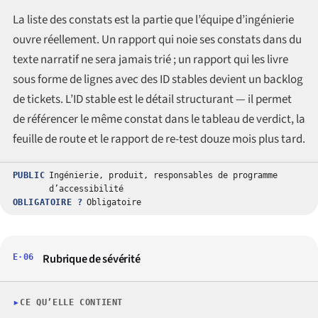
La liste des constats est la partie que l’équipe d’ingénierie
ouvre réellement. Un rapport qui noie ses constats dans du
texte narratif ne sera jamais trié ; un rapport qui les livre
sous forme de lignes avec des ID stables devient un backlog
de tickets. L’ID stable est le détail structurant — il permet
de référencer le même constat dans le tableau de verdict, la
feuille de route et le rapport de re-test douze mois plus tard.
PUBLIC
Ingénierie, produit, responsables de programme
d’accessibilité
OBLIGATOIRE ?
Obligatoire
Rubrique de sévérité
E·06
CE QU’ELLE CONTIENT