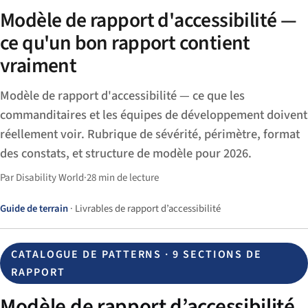
Modèle de rapport d'accessibilité —
ce qu'un bon rapport contient
vraiment
Modèle de rapport d'accessibilité — ce que les
commanditaires et les équipes de développement doivent
réellement voir. Rubrique de sévérité, périmètre, format
des constats, et structure de modèle pour 2026.
Par Disability World
·
28 min de lecture
Guide de terrain
· Livrables de rapport d’accessibilité
CATALOGUE DE PATTERNS · 9 SECTIONS DE
RAPPORT
Modèle de rapport d’accessibilité