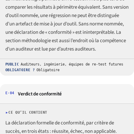
comparer les résultats à périmètre équivalent. Sans version
d’outil nommée, une régression ne peut être distinguée
d’un artefact de mise à jour d’outil. Sans norme nommée,
une déclaration de « conformité » est ininterprétable. La
section méthodologie est aussi l’endroit où la compétence
d’un auditeur est lue par d’autres auditeurs.
PUBLIC
Auditeurs, ingénierie, équipes de re-test futures
OBLIGATOIRE ?
Obligatoire
Verdict de conformité
E·04
CE QU’IL CONTIENT
La déclaration formelle de conformité, par critère de
succès, en trois états : réussite, échec, non applicable.