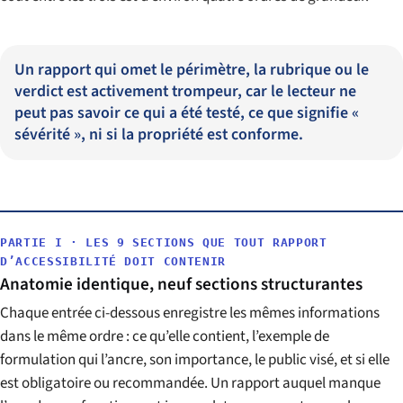
Un rapport qui omet le périmètre, la rubrique ou le
verdict est activement trompeur, car le lecteur ne
peut pas savoir ce qui a été testé, ce que signifie «
sévérité », ni si la propriété est conforme.
PARTIE I · LES 9 SECTIONS QUE TOUT RAPPORT
D’ACCESSIBILITÉ DOIT CONTENIR
Anatomie identique, neuf sections structurantes
Chaque entrée ci-dessous enregistre les mêmes informations
dans le même ordre : ce qu’elle contient, l’exemple de
formulation qui l’ancre, son importance, le public visé, et si elle
est obligatoire ou recommandée. Un rapport auquel manque