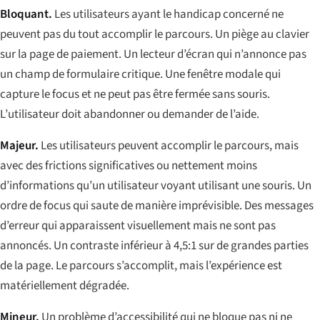
Bloquant.
Les utilisateurs ayant le handicap concerné ne
peuvent pas du tout accomplir le parcours. Un piège au clavier
sur la page de paiement. Un lecteur d’écran qui n’annonce pas
un champ de formulaire critique. Une fenêtre modale qui
capture le focus et ne peut pas être fermée sans souris.
L’utilisateur doit abandonner ou demander de l’aide.
Majeur.
Les utilisateurs peuvent accomplir le parcours, mais
avec des frictions significatives ou nettement moins
d’informations qu’un utilisateur voyant utilisant une souris. Un
ordre de focus qui saute de manière imprévisible. Des messages
d’erreur qui apparaissent visuellement mais ne sont pas
annoncés. Un contraste inférieur à 4,5:1 sur de grandes parties
de la page. Le parcours s’accomplit, mais l’expérience est
matériellement dégradée.
Mineur.
Un problème d’accessibilité qui ne bloque pas ni ne