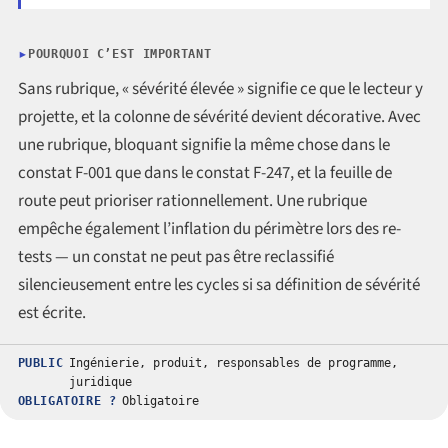
POURQUOI C’EST IMPORTANT
Sans rubrique, « sévérité élevée » signifie ce que le lecteur y
projette, et la colonne de sévérité devient décorative. Avec
une rubrique, bloquant signifie la même chose dans le
constat F-001 que dans le constat F-247, et la feuille de
route peut prioriser rationnellement. Une rubrique
empêche également l’inflation du périmètre lors des re-
tests — un constat ne peut pas être reclassifié
silencieusement entre les cycles si sa définition de sévérité
est écrite.
PUBLIC
Ingénierie, produit, responsables de programme,
juridique
OBLIGATOIRE ?
Obligatoire