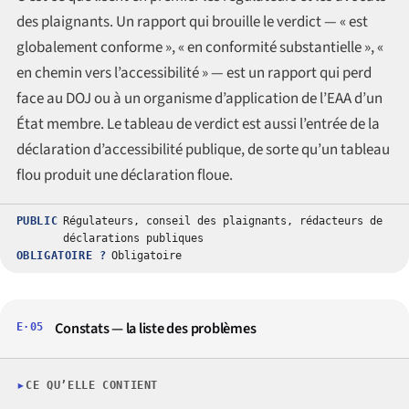
des plaignants. Un rapport qui brouille le verdict — « est
globalement conforme », « en conformité substantielle », «
en chemin vers l’accessibilité » — est un rapport qui perd
face au DOJ ou à un organisme d’application de l’EAA d’un
État membre. Le tableau de verdict est aussi l’entrée de la
déclaration d’accessibilité publique, de sorte qu’un tableau
flou produit une déclaration floue.
PUBLIC
Régulateurs, conseil des plaignants, rédacteurs de
déclarations publiques
OBLIGATOIRE ?
Obligatoire
Constats — la liste des problèmes
E·05
CE QU’ELLE CONTIENT