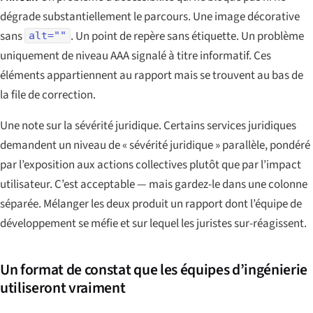
dégrade substantiellement le parcours. Une image décorative
sans
. Un point de repère sans étiquette. Un problème
alt=""
uniquement de niveau AAA signalé à titre informatif. Ces
éléments appartiennent au rapport mais se trouvent au bas de
la file de correction.
Une note sur la sévérité juridique. Certains services juridiques
demandent un niveau de « sévérité juridique » parallèle, pondéré
par l’exposition aux actions collectives plutôt que par l’impact
utilisateur. C’est acceptable — mais gardez-le dans une colonne
séparée. Mélanger les deux produit un rapport dont l’équipe de
développement se méfie et sur lequel les juristes sur-réagissent.
Un format de constat que les équipes d’ingénierie
utiliseront vraiment