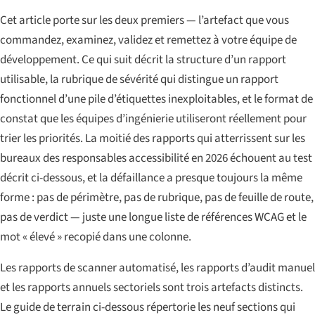
Cet article porte sur les deux premiers — l’artefact que vous
commandez, examinez, validez et remettez à votre équipe de
développement. Ce qui suit décrit la structure d’un rapport
utilisable, la rubrique de sévérité qui distingue un rapport
fonctionnel d’une pile d’étiquettes inexploitables, et le format de
constat que les équipes d’ingénierie utiliseront réellement pour
trier les priorités. La moitié des rapports qui atterrissent sur les
bureaux des responsables accessibilité en 2026 échouent au test
décrit ci-dessous, et la défaillance a presque toujours la même
forme : pas de périmètre, pas de rubrique, pas de feuille de route,
pas de verdict — juste une longue liste de références WCAG et le
mot « élevé » recopié dans une colonne.
Les rapports de scanner automatisé, les rapports d’audit manuel
et les rapports annuels sectoriels sont trois artefacts distincts.
Le guide de terrain ci-dessous répertorie les neuf sections qui