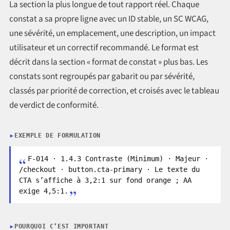
La section la plus longue de tout rapport réel. Chaque
constat a sa propre ligne avec un ID stable, un SC WCAG,
une sévérité, un emplacement, une description, un impact
utilisateur et un correctif recommandé. Le format est
décrit dans la section « format de constat » plus bas. Les
constats sont regroupés par gabarit ou par sévérité,
classés par priorité de correction, et croisés avec le tableau
de verdict de conformité.
EXEMPLE DE FORMULATION
F-014 · 1.4.3 Contraste (Minimum) · Majeur ·
/checkout · button.cta-primary · Le texte du
CTA s’affiche à 3,2:1 sur fond orange ; AA
exige 4,5:1.
POURQUOI C’EST IMPORTANT