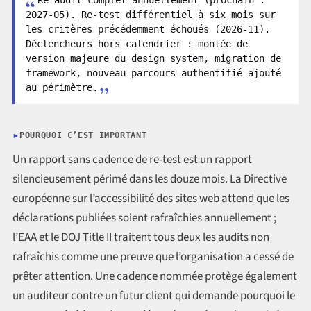
2027-05). Re-test différentiel à six mois sur
les critères précédemment échoués (2026-11).
Déclencheurs hors calendrier : montée de
version majeure du design system, migration de
framework, nouveau parcours authentifié ajouté
au périmètre.
POURQUOI C’EST IMPORTANT
Un rapport sans cadence de re-test est un rapport
silencieusement périmé dans les douze mois. La Directive
européenne sur l’accessibilité des sites web attend que les
déclarations publiées soient rafraîchies annuellement ;
l’EAA et le DOJ Title II traitent tous deux les audits non
rafraîchis comme une preuve que l’organisation a cessé de
prêter attention. Une cadence nommée protège également
un auditeur contre un futur client qui demande pourquoi le