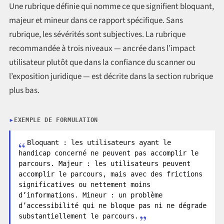
Une rubrique définie qui nomme ce que signifient bloquant,
majeur et mineur dans ce rapport spécifique. Sans
rubrique, les sévérités sont subjectives. La rubrique
recommandée à trois niveaux — ancrée dans l’impact
utilisateur plutôt que dans la confiance du scanner ou
l’exposition juridique — est décrite dans la section rubrique
plus bas.
EXEMPLE DE FORMULATION
Bloquant : les utilisateurs ayant le
handicap concerné ne peuvent pas accomplir le
parcours. Majeur : les utilisateurs peuvent
accomplir le parcours, mais avec des frictions
significatives ou nettement moins
d’informations. Mineur : un problème
d’accessibilité qui ne bloque pas ni ne dégrade
substantiellement le parcours.