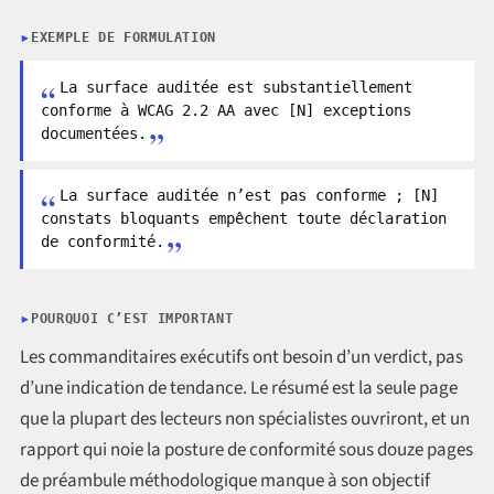
EXEMPLE DE FORMULATION
La surface auditée est substantiellement
conforme à WCAG 2.2 AA avec [N] exceptions
documentées.
La surface auditée n’est pas conforme ; [N]
constats bloquants empêchent toute déclaration
de conformité.
POURQUOI C’EST IMPORTANT
Les commanditaires exécutifs ont besoin d’un verdict, pas
d’une indication de tendance. Le résumé est la seule page
que la plupart des lecteurs non spécialistes ouvriront, et un
rapport qui noie la posture de conformité sous douze pages
de préambule méthodologique manque à son objectif