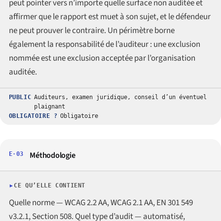
peut pointer vers n’importe quelle surface non auditée et
affirmer que le rapport est muet à son sujet, et le défendeur
ne peut prouver le contraire. Un périmètre borne
également la responsabilité de l’auditeur : une exclusion
nommée est une exclusion acceptée par l’organisation
auditée.
PUBLIC
Auditeurs, examen juridique, conseil d’un éventuel
plaignant
OBLIGATOIRE ?
Obligatoire
Méthodologie
E·03
CE QU’ELLE CONTIENT
Quelle norme — WCAG 2.2 AA, WCAG 2.1 AA, EN 301 549
v3.2.1, Section 508. Quel type d’audit — automatisé,